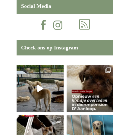
Social Media
Check ons op Instagram