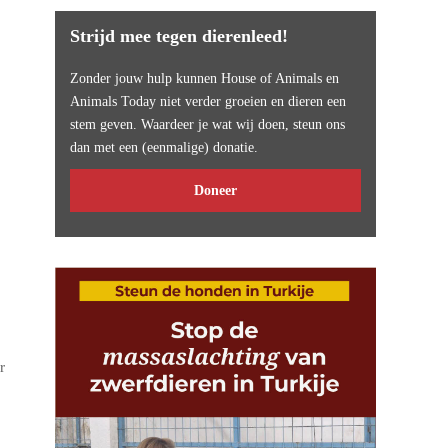
Strijd mee tegen dierenleed!
Zonder jouw hulp kunnen House of Animals en
Animals Today niet verder groeien en dieren een
stem geven. Waardeer je wat wij doen, steun ons
dan met een (eenmalige) donatie.
Doneer
r