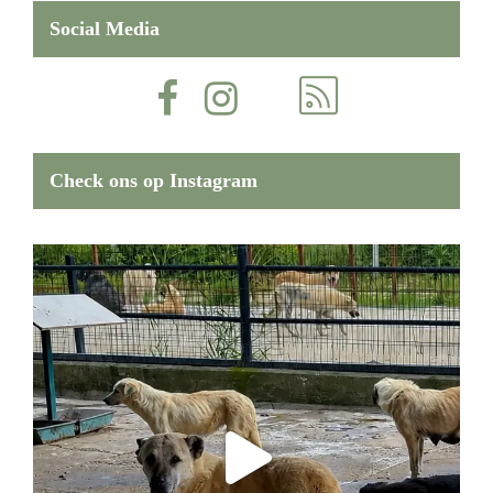
Social Media
Check ons op Instagram