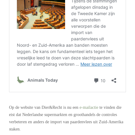
–
Op de website van Dier&Recht is nu een
e-mailactie
te vinden die
eist dat Nederlandse supermarkten en groothandels de controles
verbeteren en anders de import van paardenvlees uit Zuid-Amerika
staken.