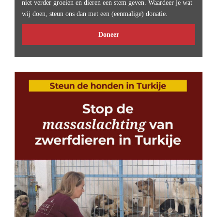
niet verder groeien en dieren een stem geven. Waardeer je wat
wij doen, steun ons dan met een (eenmalige) donatie.
Doneer