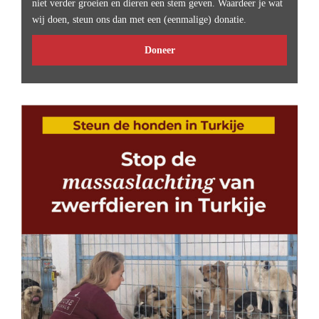
niet verder groeien en dieren een stem geven. Waardeer je wat
wij doen, steun ons dan met een (eenmalige) donatie.
Doneer