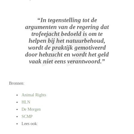
“In tegenstelling tot de
argumenten van de regering dat
trofeejacht bedoeld is om te
helpen bij het natuurbehoud,
wordt de praktijk gemotiveerd
door hebzucht en wordt het geld
vaak niet eens verantwoord.”
Bronnen:
Animal Rights
HLN
De Morgen
SCMP
Lees ook:
.