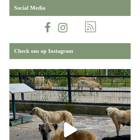
Social Media
Check ons op Instagram