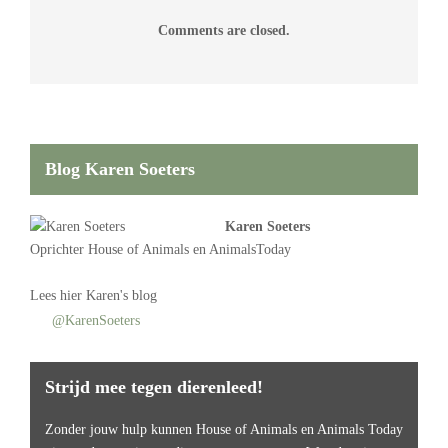
Comments are closed.
Blog Karen Soeters
Karen Soeters
Oprichter
House of Animals
en AnimalsToday
Lees
hier Karen's blog
@KarenSoeters
Strijd mee tegen dierenleed!
Zonder jouw hulp kunnen House of Animals en Animals Today