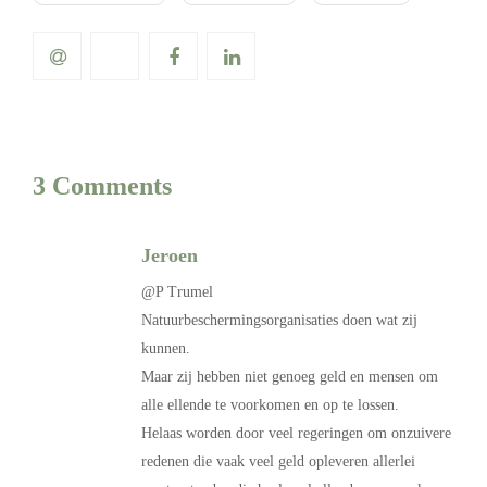
3 Comments
Jeroen
@P Trumel
Natuurbeschermingsorganisaties doen wat zij
kunnen.
Maar zij hebben niet genoeg geld en mensen om
alle ellende te voorkomen en op te lossen.
Helaas worden door veel regeringen om onzuivere
redenen die vaak veel geld opleveren allerlei