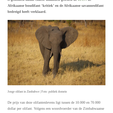
Afrikaanse bosolifant ‘kritiek’ en de Afrikaanse savanneolifant
bedreigd heeft verklaard.
Jonge olifant in Zimbabwe | Foto: publiek domein
De prijs van deze olifantenlevens ligt tussen de 10.000 en 70.000
dollar per olifant. Volgens een woordvoerder van de Zimbabwaanse