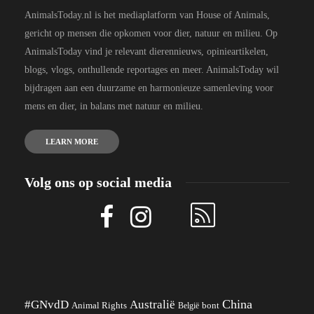
AnimalsToday.nl is het mediaplatform van House of Animals,
gericht op mensen die opkomen voor dier, natuur en milieu. Op
AnimalsToday vind je relevant dierennieuws, opinieartikelen,
blogs, vlogs, onthullende reportages en meer. AnimalsToday wil
bijdragen aan een duurzame en harmonieuze samenleving voor
mens en dier, in balans met natuur en milieu.
LEARN MORE
Volg ons op social media
China
#GNvdD
Australië
Animal Rights
België
bont