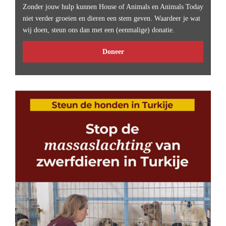
Zonder jouw hulp kunnen House of Animals en Animals Today
niet verder groeien en dieren een stem geven. Waardeer je wat
wij doen, steun ons dan met een (eenmalige) donatie.
Doneer