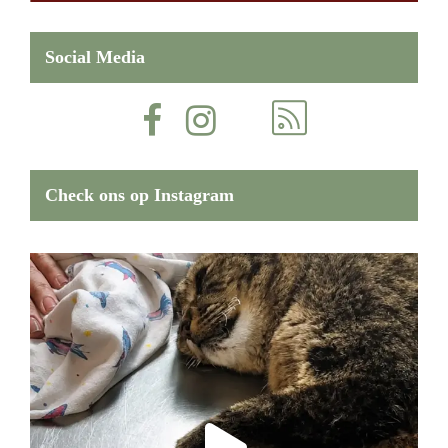
Social Media
Check ons op Instagram