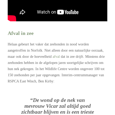
Afval in zee
Helaas gebeurt het vaker dat zeehonden in nood worden
aangetroffen in Norfolk. Niet alleen door een natuurlijke oorzaak,
maar ook door de hoeveelheid
afval
dat in zee drijft. Minstens drie
zeehonden hebben in de afgelopen jaren soortgelijke schrijven om
hun nek gekregen. In het Wildlife Centre worden ongeveer 100 tot
150 zeehonden per jaar opgevangen. Interim-centrummanager van
RSPCA East Winch, Ben Kirby:
“De wond op de nek van
mevrouw Vicar zal altijd goed
zichtbaar blijven en is een trieste