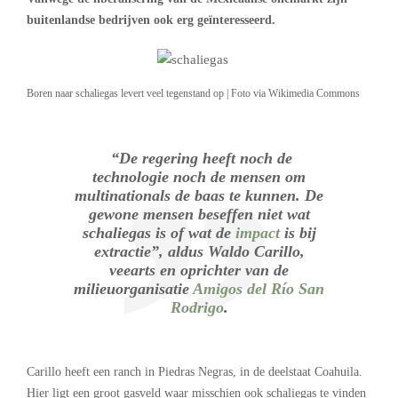
buitenlandse bedrijven ook erg geïnteresseerd.
Boren naar schaliegas levert veel tegenstand op | Foto via Wikimedia Commons
“De regering heeft noch de
technologie noch de mensen om
multinationals de baas te kunnen. De
gewone mensen beseffen niet wat
schaliegas is of wat de
impact
is bij
extractie”, aldus Waldo Carillo,
veearts en oprichter van de
milieuorganisatie
Amigos del Río San
Rodrigo
.
Carillo heeft een ranch in Piedras Negras, in de deelstaat Coahuila.
Hier ligt een groot gasveld waar misschien ook schaliegas te vinden