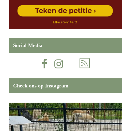
Social Media
Check ons op Instagram