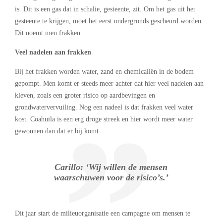
is. Dit is een gas dat in schalie, gesteente, zit. Om het gas uit het
gesteente te krijgen, moet het eerst ondergronds gescheurd worden.
Dit noemt men frakken.
Veel nadelen aan frakken
Bij het frakken worden water, zand en chemicaliën in de bodem
gepompt. Men komt er steeds meer achter dat hier veel nadelen aan
kleven, zoals een groter risico op aardbevingen en
grondwatervervuiling. Nog een nadeel is dat frakken veel water
kost. Coahuila is een erg droge streek en hier wordt meer water
gewonnen dan dat er bij komt.
Carillo: ‘Wij willen de mensen
waarschuwen voor de risico’s.’
Dit jaar start de milieuorganisatie een campagne om mensen te