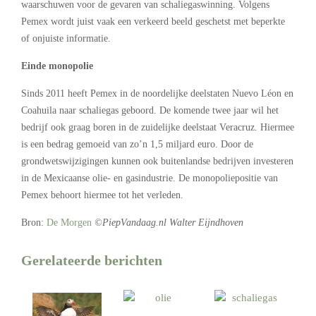
waarschuwen voor de gevaren van schaliegaswinning. Volgens
Pemex wordt juist vaak een verkeerd beeld geschetst met beperkte
of onjuiste informatie.
Einde monopolie
Sinds 2011 heeft Pemex in de noordelijke deelstaten Nuevo Léon en
Coahuila naar schaliegas geboord. De komende twee jaar wil het
bedrijf ook graag boren in de zuidelijke deelstaat Veracruz. Hiermee
is een bedrag gemoeid van zo’n 1,5 miljard euro. Door de
grondwetswijzigingen kunnen ook buitenlandse bedrijven investeren
in de Mexicaanse olie- en gasindustrie. De monopoliepositie van
Pemex behoort hiermee tot het verleden.
Bron:
De Morgen
©PiepVandaag.nl Walter Eijndhoven
Gerelateerde berichten