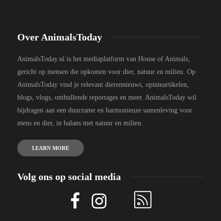
Over AnimalsToday
AnimalsToday.nl is het mediaplatform van House of Animals,
gericht op mensen die opkomen voor dier, natuur en milieu. Op
AnimalsToday vind je relevant dierennieuws, opinieartikelen,
blogs, vlogs, onthullende reportages en meer. AnimalsToday wil
bijdragen aan een duurzame en harmonieuze samenleving voor
mens en dier, in balans met natuur en milieu.
LEARN MORE
Volg ons op social media