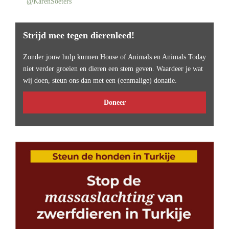
@KarenSoeters
Strijd mee tegen dierenleed!
Zonder jouw hulp kunnen House of Animals en Animals Today
niet verder groeien en dieren een stem geven. Waardeer je wat
wij doen, steun ons dan met een (eenmalige) donatie.
Doneer