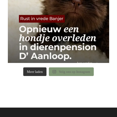
Meer laden
Volg ons op Instagram