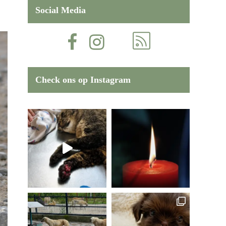
Social Media
Check ons op Instagram