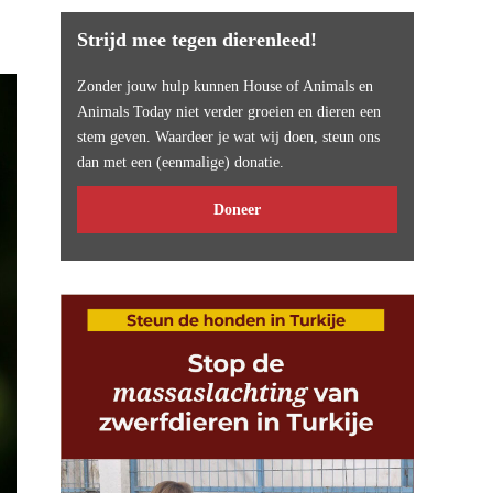
Strijd mee tegen dierenleed!
Zonder jouw hulp kunnen House of Animals en
Animals Today niet verder groeien en dieren een
stem geven. Waardeer je wat wij doen, steun ons
dan met een (eenmalige) donatie.
Doneer