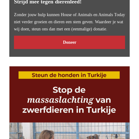
Strijd mee tegen dierenleed!
Zonder jouw hulp kunnen House of Animals en Animals Today
niet verder groeien en dieren een stem geven. Waardeer je wat
wij doen, steun ons dan met een (eenmalige) donatie.
Doneer