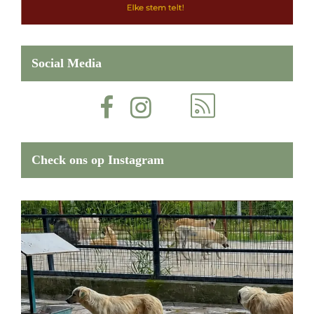
Social Media
Check ons op Instagram