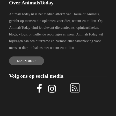
Over AnimalsToday
AnimalsToday.nl is het mediaplatform van House of Animals,
gericht op mensen die opkomen voor dier, natuur en milieu. Op
AnimalsToday vind je relevant dierennieuws, opinieartikelen,
blogs, vlogs, onthullende reportages en meer. AnimalsToday wil
bijdragen aan een duurzame en harmonieuze samenleving voor
mens en dier, in balans met natuur en milieu.
LEARN MORE
Volg ons op social media