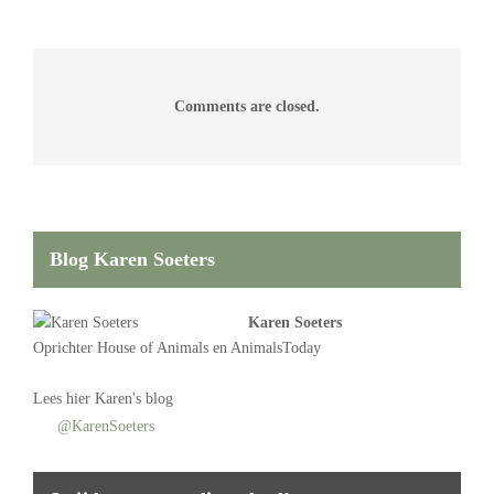
Comments are closed.
Blog Karen Soeters
Karen Soeters
Oprichter
House of Animals
en AnimalsToday
Lees
hier Karen's blog
@KarenSoeters