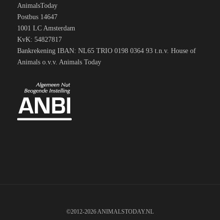
AnimalsToday
Postbus 14647
1001 LC Amsterdam
KvK: 54827817
Bankrekening IBAN: NL65 TRIO 0198 0364 93 t.n.v. House of
Animals o.v.v. Animals Today
©2012-2026 ANIMALSTODAY.NL