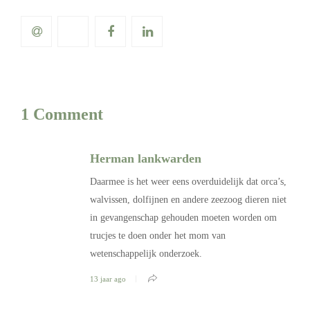
1 Comment
Herman lankwarden
Daarmee is het weer eens overduidelijk dat orca’s,
walvissen, dolfijnen en andere zeezoog dieren niet
in gevangenschap gehouden moeten worden om
trucjes te doen onder het mom van
wetenschappelijk onderzoek.
13 jaar ago