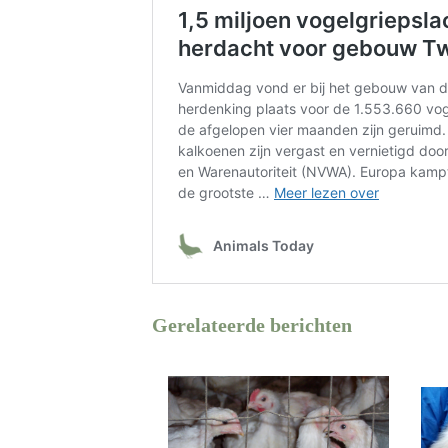
Gerelateerde berichten