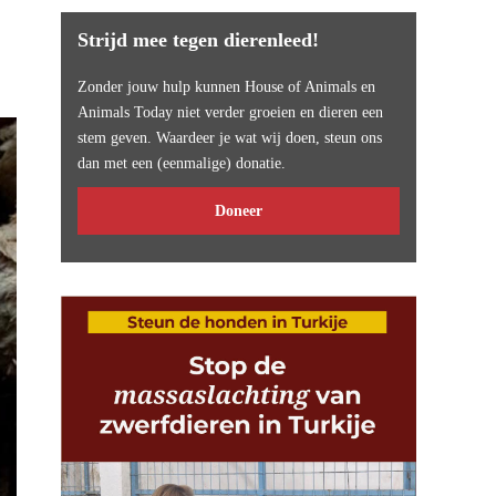
Strijd mee tegen dierenleed!
Zonder jouw hulp kunnen House of Animals en
Animals Today niet verder groeien en dieren een
stem geven. Waardeer je wat wij doen, steun ons
dan met een (eenmalige) donatie.
Doneer