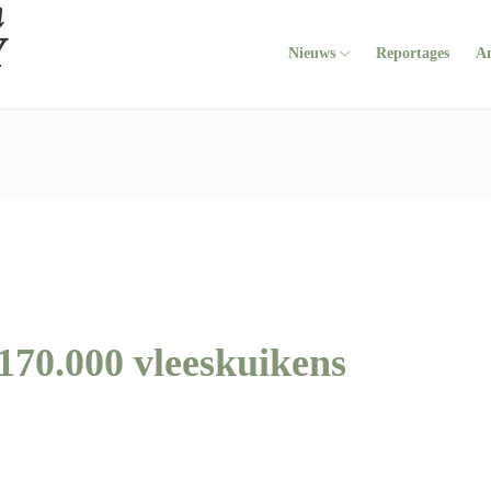
Nieuws
Reportages
A
 170.000 vleeskuikens