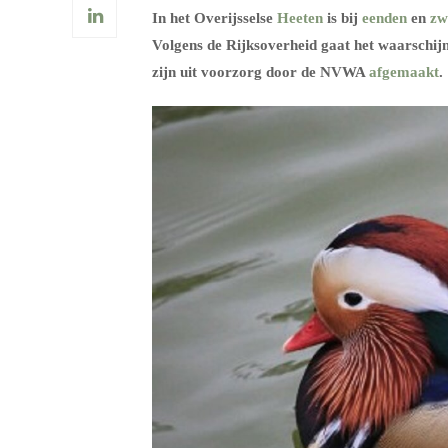
In het Overijsselse
Heeten
is bij
eenden
en
zw
Volgens de Rijksoverheid gaat het waarschijn
zijn uit voorzorg door de NVWA
afgemaakt
.