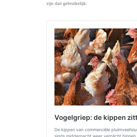
zijn dan gebruikelijk.
.