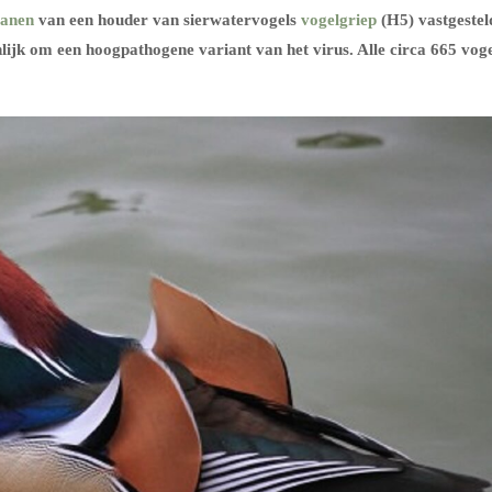
anen
van een houder van sierwatervogels
vogelgriep
(H5) vastgestel
lijk om een hoogpathogene variant van het virus. Alle circa 665 voge