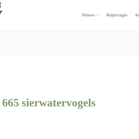
Nieuws
Reportages
A
 665 sierwatervogels