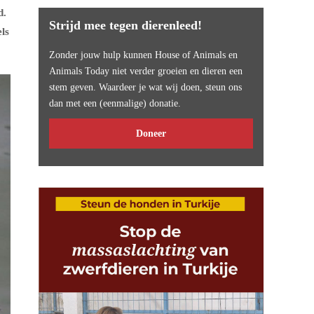
d.
Strijd mee tegen dierenleed!
ls
Zonder jouw hulp kunnen House of Animals en
Animals Today niet verder groeien en dieren een
stem geven. Waardeer je wat wij doen, steun ons
dan met een (eenmalige) donatie.
Doneer