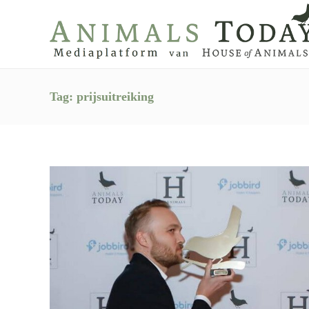
Tag:
prijsuitreiking