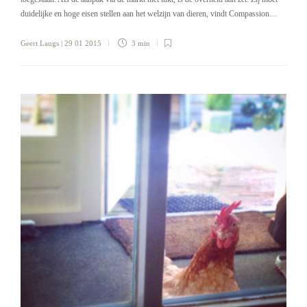
duidelijke en hoge eisen stellen aan het welzijn van dieren, vindt Compassion…
Geert Laugs
| 29 01 2015
3 min