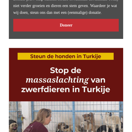
niet verder groeien en dieren een stem geven. Waardeer je wat
wij doen, steun ons dan met een (eenmalige) donatie.
Doneer