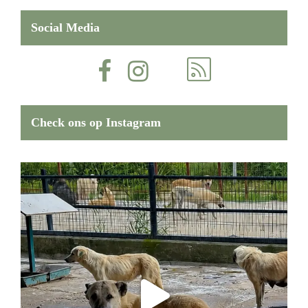
Social Media
Check ons op Instagram