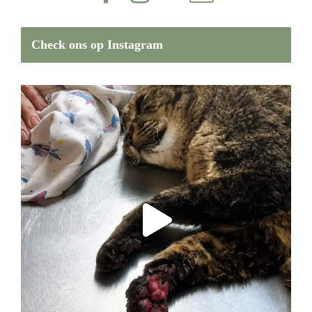
Check ons op Instagram