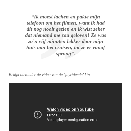
“Ik moest lachen en pakte mijn
telefoon om het filmen, want ik had
dit nog nooit gezien en ik wist zeker
dat niemand me zou geloven! Ze was
zo’n vijf minuten lekker door mijn
huis aan het cruisen, tot ze er vanaf
sprong”.
Bekijk hieronder de video van de ‘joyridende’ kip