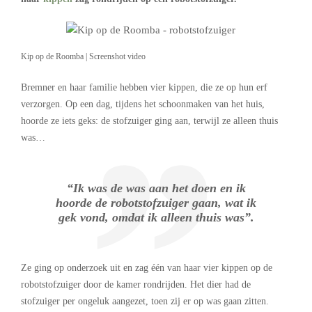
Kip op de Roomba | Screenshot video
Bremner en haar familie hebben vier kippen, die ze op hun erf
verzorgen. Op een dag, tijdens het schoonmaken van het huis,
hoorde ze iets geks: de stofzuiger ging aan, terwijl ze alleen thuis
was…
“Ik was de was aan het doen en ik
hoorde de robotstofzuiger gaan, wat ik
gek vond, omdat ik alleen thuis was”.
Ze ging op onderzoek uit en zag één van haar vier kippen op de
robotstofzuiger door de kamer rondrijden. Het dier had de
stofzuiger per ongeluk aangezet, toen zij er op was gaan zitten.