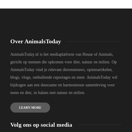
Over AnimalsToday
AnimalsToday.nl is het mediaplatform van House of Animals,
gericht op mensen die opkomen voor dier, natuur en milieu. Op
AnimalsToday vind je relevant dierennieuws, opinieartikelen,
blogs, vlogs, onthullende reportages en meer. AnimalsToday wil
bijdragen aan een duurzame en harmonieuze samenleving voor
mens en dier, in balans met natuur en milieu.
LEARN MORE
Volg ons op social media