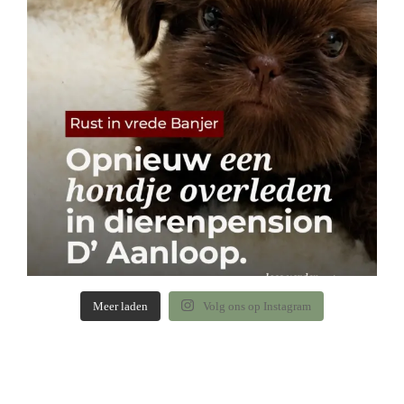
Meer laden
Volg ons op Instagram