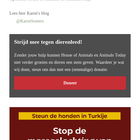
Lees
hier Karen's blog
@KarenSoeters
Strijd mee tegen dierenleed!
Zonder jouw hulp kunnen House of Animals en Animals Today
niet verder groeien en dieren een stem geven. Waardeer je wat
wij doen, steun ons dan met een (eenmalige) donatie.
Doneer