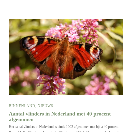
BINNENLAND
,
NIEUWS
Aantal vlinders in Nederland met 40 procent
afgenomen
Het aantal vlinders in Nederland is sinds 1992 afgenomen met bijna 40 procent.