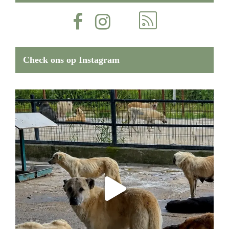
Check ons op Instagram