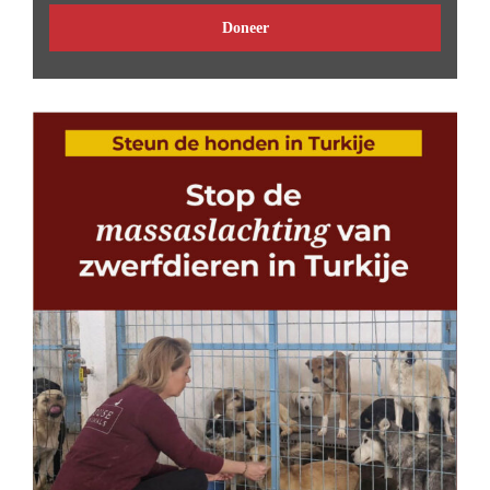
Doneer