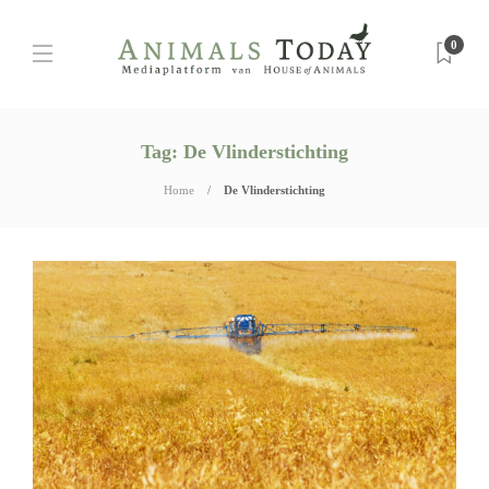
0
Tag:
De Vlinderstichting
Home
De Vlinderstichting