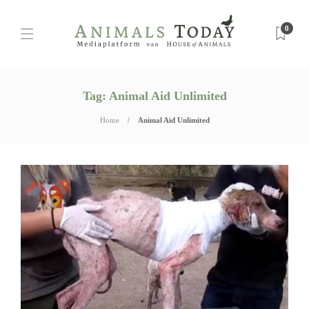
0
Tag:
Animal Aid Unlimited
Home
Animal Aid Unlimited