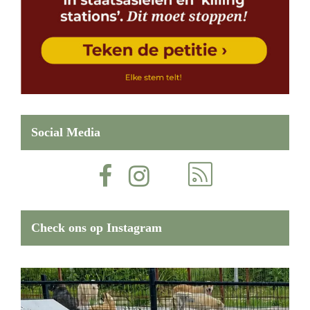
Social Media
Check ons op Instagram