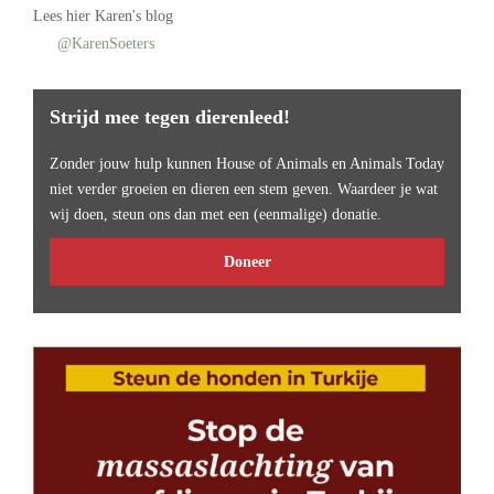
Lees
hier Karen's blog
@KarenSoeters
Strijd mee tegen dierenleed!
Zonder jouw hulp kunnen House of Animals en Animals Today
niet verder groeien en dieren een stem geven. Waardeer je wat
wij doen, steun ons dan met een (eenmalige) donatie.
Doneer