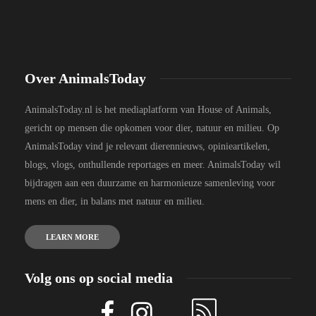
Over AnimalsToday
AnimalsToday.nl is het mediaplatform van House of Animals,
gericht op mensen die opkomen voor dier, natuur en milieu. Op
AnimalsToday vind je relevant dierennieuws, opinieartikelen,
blogs, vlogs, onthullende reportages en meer. AnimalsToday wil
bijdragen aan een duurzame en harmonieuze samenleving voor
mens en dier, in balans met natuur en milieu.
LEARN MORE
Volg ons op social media