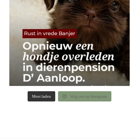
Meer laden
Volg ons op Instagram