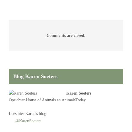
Comments are closed.
Blog Karen Soeters
Karen Soeters
Oprichter
House of Animals
en AnimalsToday
Lees
hier Karen's blog
@KarenSoeters