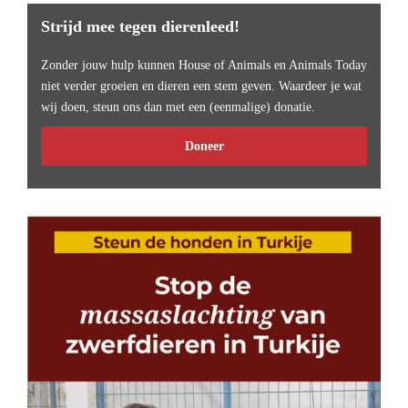
Strijd mee tegen dierenleed!
Zonder jouw hulp kunnen House of Animals en Animals Today
niet verder groeien en dieren een stem geven. Waardeer je wat
wij doen, steun ons dan met een (eenmalige) donatie.
Doneer