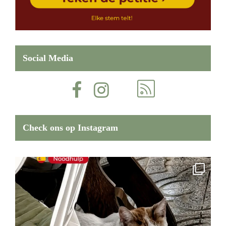
Social Media
Check ons op Instagram