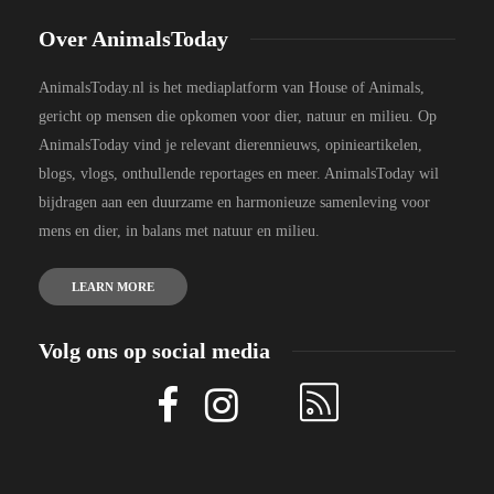
Over AnimalsToday
AnimalsToday.nl is het mediaplatform van House of Animals,
gericht op mensen die opkomen voor dier, natuur en milieu. Op
AnimalsToday vind je relevant dierennieuws, opinieartikelen,
blogs, vlogs, onthullende reportages en meer. AnimalsToday wil
bijdragen aan een duurzame en harmonieuze samenleving voor
mens en dier, in balans met natuur en milieu.
LEARN MORE
Volg ons op social media