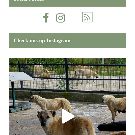
Check ons op Instagram