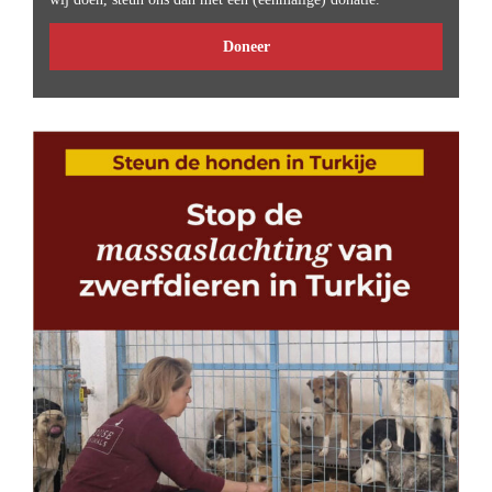
Doneer