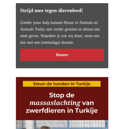
Strijd mee tegen dierenleed!
Zonder jouw hulp kunnen House of Animals en
Animals Today niet verder groeien en dieren een
stem geven. Waardeer je wat wij doen, steun ons
dan met een (eenmalige) donatie.
Doneer