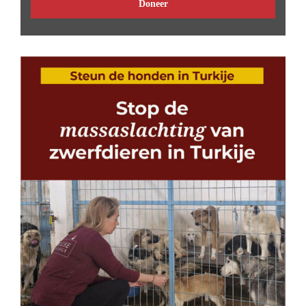
Doneer