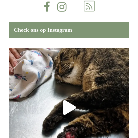
Check ons op Instagram