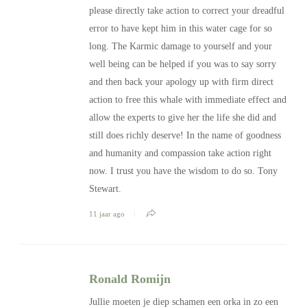
please directly take action to correct your dreadful
error to have kept him in this water cage for so
long. The Karmic damage to yourself and your
well being can be helped if you was to say sorry
and then back your apology up with firm direct
action to free this whale with immediate effect and
allow the experts to give her the life she did and
still does richly deserve! In the name of goodness
and humanity and compassion take action right
now. I trust you have the wisdom to do so. Tony
Stewart.
11 jaar ago
Ronald Romijn
Jullie moeten je diep schamen een orka in zo een