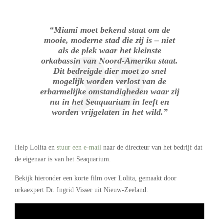
“Miami moet bekend staat om de
mooie, moderne stad die zij is – niet
als de plek waar het kleinste
orkabassin van Noord-Amerika staat.
Dit bedreigde dier moet zo snel
mogelijk worden verlost van de
erbarmelijke omstandigheden waar zij
nu in het Seaquarium in leeft en
worden vrijgelaten in het wild.”
Help Lolita en
stuur een e-mail
naar de directeur van het bedrijf dat
de eigenaar is van het Seaquarium.
Bekijk hieronder een korte film over Lolita, gemaakt door
orkaexpert Dr. Ingrid Visser uit Nieuw-Zeeland: