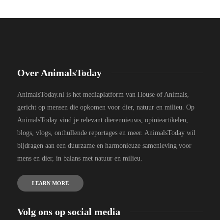
Over AnimalsToday
AnimalsToday.nl is het mediaplatform van House of Animals,
gericht op mensen die opkomen voor dier, natuur en milieu. Op
AnimalsToday vind je relevant dierennieuws, opinieartikelen,
blogs, vlogs, onthullende reportages en meer. AnimalsToday wil
bijdragen aan een duurzame en harmonieuze samenleving voor
mens en dier, in balans met natuur en milieu.
LEARN MORE
Volg ons op social media