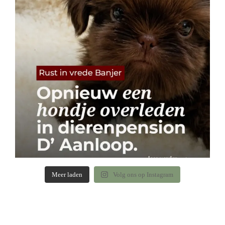
Meer laden
Volg ons op Instagram