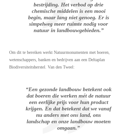
bestrijding. Het verbod op drie
chemische middelen is een mooi
begin, maar lang niet genoeg. Er is
simpelweg meer ruimte nodig voor
natuur in landbouwgebieden.”
Om dit te bereiken werkt Natuurmonumenten met boeren,
wetenschappers, banken en bedrijven aan een Deltaplan
Biodiversiteitsherstel. Van den Tweel:
“Een gezonde landbouw betekent ook
dat boeren die werken mét de natuur
een eerlijke prijs voor hun product
krijgen. En dat betekent dat we vanaf
nu anders met ons land, ons
landschap en onze landbouw moeten
omgaan.”