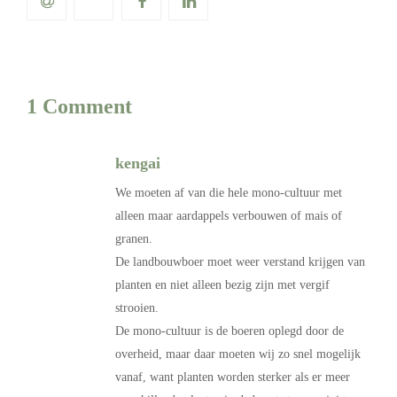
1 Comment
kengai
We moeten af van die hele mono-cultuur met
alleen maar aardappels verbouwen of mais of
granen.
De landbouwboer moet weer verstand krijgen van
planten en niet alleen bezig zijn met vergif
strooien.
De mono-cultuur is de boeren oplegd door de
overheid, maar daar moeten wij zo snel mogelijk
vanaf, want planten worden sterker als er meer