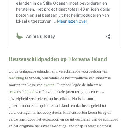
Reuzenschildpadden op Floreana Island
Op de Galápagos eilanden zijn verschillende voorbeelden van
rewilding
te vinden, waaronder de herintroductie van inheemse
soorten ten koste van
exoten
. Hierdoor legde de inheemse
reuzenschildpad
van Pinzon enkele jaren terug na een eeuw
afwezigheid weer eieren op het eiland. Nu is de soort
geherintroduceerd op Floreana Island, en dat heeft geleid tot
veranderingen in het ecosysteem. Plantensoorten keren terug of
verdwijnen door het eetpatroon en de uitwerpselen van de schildpad,
en het originele het savanne-achtige landschap is weer zichtbaar.