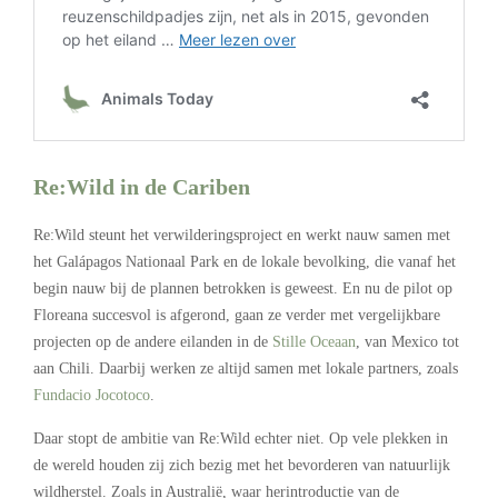
Re:Wild in de Cariben
Re:Wild steunt het verwilderingsproject en werkt nauw samen met
het Galápagos Nationaal Park en de lokale bevolking, die vanaf het
begin nauw bij de plannen betrokken is geweest. En nu de pilot op
Floreana succesvol is afgerond, gaan ze verder met vergelijkbare
projecten op de andere eilanden in de
Stille Oceaan
, van Mexico tot
aan Chili. Daarbij werken ze altijd samen met lokale partners, zoals
Fundacio Jocotoco
.
Daar stopt de ambitie van Re:Wild echter niet. Op vele plekken in
de wereld houden zij zich bezig met het bevorderen van natuurlijk
wildherstel. Zoals in Australië, waar herintroductie van de