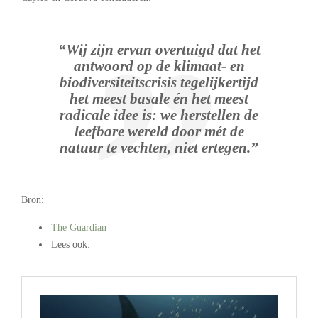
“Wij zijn ervan overtuigd dat het
antwoord op de klimaat- en
biodiversiteitscrisis tegelijkertijd
het meest basale én het meest
radicale idee is: we herstellen de
leefbare wereld door mét de
natuur te vechten, niet ertegen.”
Bron:
The Guardian
Lees ook:
.