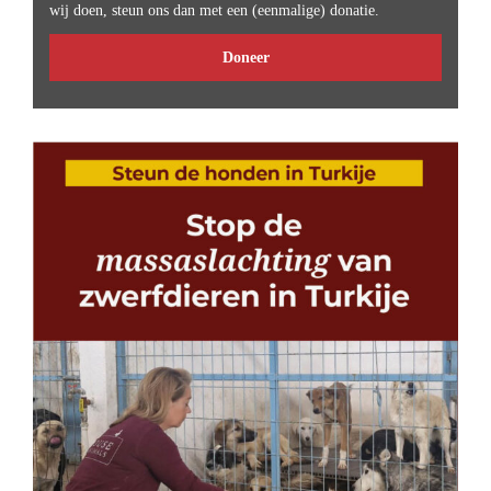
wij doen, steun ons dan met een (eenmalige) donatie.
Doneer