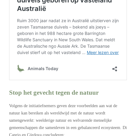
Stop het gevecht tegen de natuur
Volgens de initiatiefnemers geven deze voorbeelden aan wat de
natuur kan bereiken als wereldwijd met de natuur wordt
samengewerkt: weelderige natuur en welvarende menselijke
gemeenschappen die samenleven in een gebalanceerd ecosysteem. Di
Caprio en Córdova concluderen: