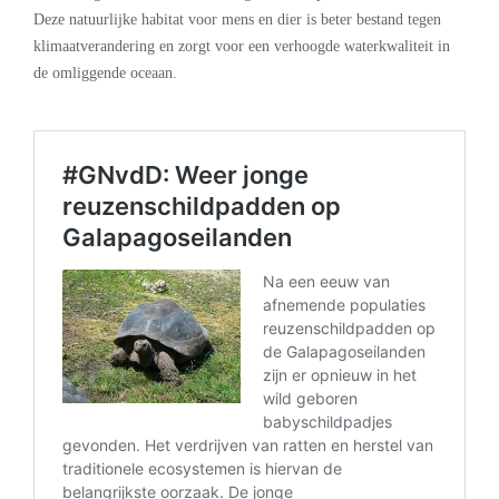
Deze natuurlijke habitat voor mens en dier is beter bestand tegen
klimaatverandering en zorgt voor een verhoogde waterkwaliteit in
de omliggende oceaan.
.