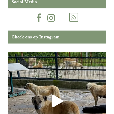
Social Media
Check ons op Instagram