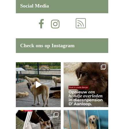
Social Media
Check ons op Instagram