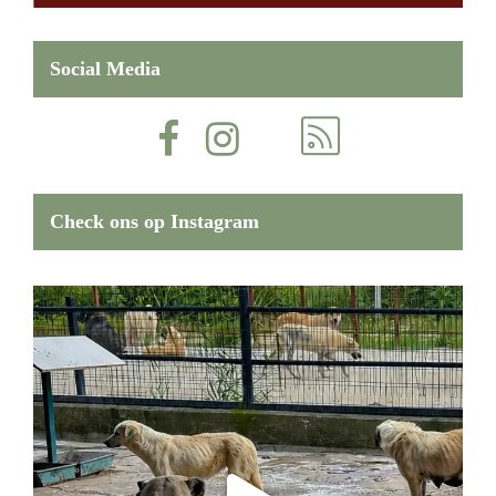
Social Media
Check ons op Instagram