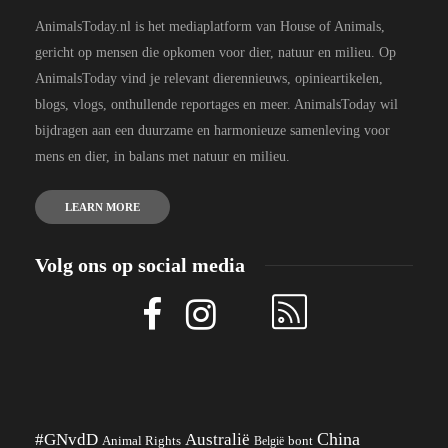
AnimalsToday.nl is het mediaplatform van House of Animals,
gericht op mensen die opkomen voor dier, natuur en milieu. Op
AnimalsToday vind je relevant dierennieuws, opinieartikelen,
blogs, vlogs, onthullende reportages en meer. AnimalsToday wil
bijdragen aan een duurzame en harmonieuze samenleving voor
mens en dier, in balans met natuur en milieu.
LEARN MORE
Volg ons op social media
China
#GNvdD
Australië
Animal Rights
België
bont