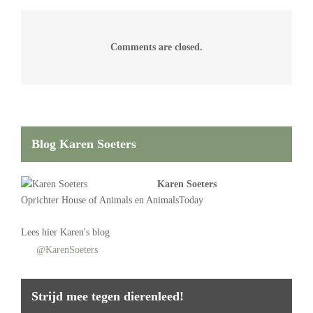
Comments are closed.
Blog Karen Soeters
Karen Soeters
Oprichter
House of Animals
en AnimalsToday
Lees
hier Karen's blog
@KarenSoeters
Strijd mee tegen dierenleed!