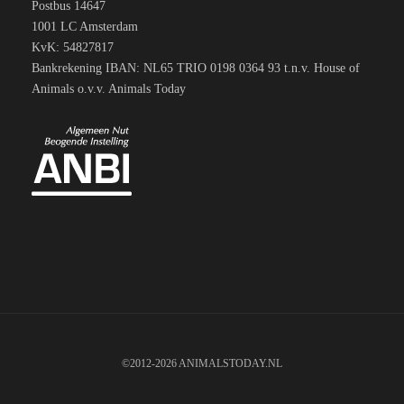
Postbus 14647
1001 LC Amsterdam
KvK: 54827817
Bankrekening IBAN: NL65 TRIO 0198 0364 93 t.n.v. House of
Animals o.v.v. Animals Today
©2012-2026 ANIMALSTODAY.NL