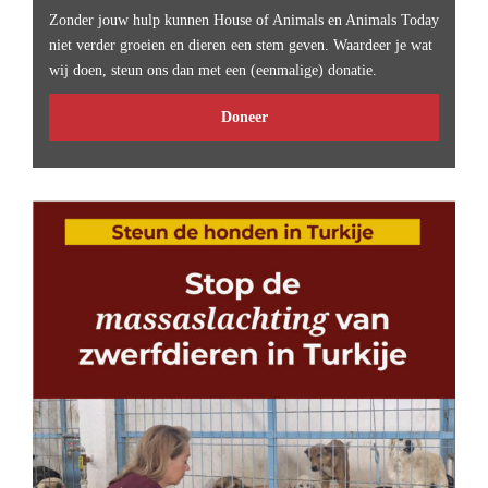
Zonder jouw hulp kunnen House of Animals en Animals Today
niet verder groeien en dieren een stem geven. Waardeer je wat
wij doen, steun ons dan met een (eenmalige) donatie.
Doneer