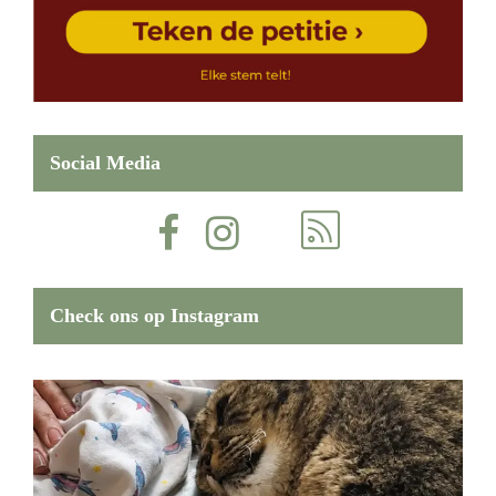
Social Media
Check ons op Instagram