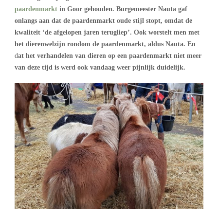
paardenmarkt
in Goor gehouden. Burgemeester Nauta gaf
onlangs aan dat de paardenmarkt oude stijl stopt, omdat de
kwaliteit ‘de afgelopen jaren terugliep’. Ook worstelt men met
het dierenwelzijn rondom de paardenmarkt, aldus Nauta.
En
d
at het verhandelen van dieren op een paardenmarkt niet meer
van deze tijd is werd ook vandaag weer pijnlijk duidelijk.