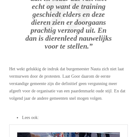
echt op want de training
geschiedt elders en deze
dieren zien er doorgaans
prachtig verzorgd uit. En
dan is dierenleed nauwelijks
voor te stellen.”
Het wekt gelukkig de indruk dat burgemeester Nauta zich niet laat
vermurwen door de protesten. Laat Goor daarom de eerste
verstandige gemeente zijn die definitief geen vergunning meer
afgeeft voor de organisatie van een paardenmarkt oude stijl. En dat
volgend jaar de andere gemeenten snel mogen volgen.
.
Lees ook: