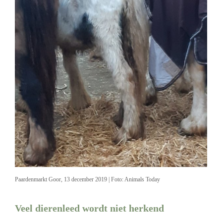
Paardenmarkt Goor, 13 december 2019 | Foto: Animals Today
Veel dierenleed wordt niet herkend