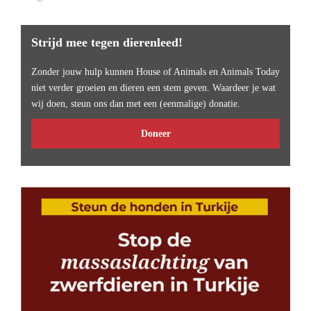
Strijd mee tegen dierenleed!
Zonder jouw hulp kunnen House of Animals en Animals Today
niet verder groeien en dieren een stem geven. Waardeer je wat
wij doen, steun ons dan met een (eenmalige) donatie.
Doneer