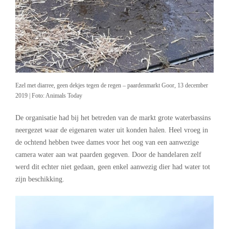
Ezel met diarree, geen dekjes tegen de regen – paardenmarkt Goor, 13 december
2019 | Foto: Animals Today
De organisatie had bij het betreden van de markt grote waterbassins
neergezet waar de eigenaren water uit konden halen. Heel vroeg in
de ochtend hebben twee dames voor het oog van een aanwezige
camera water aan wat paarden gegeven. Door de handelaren zelf
werd dit echter niet gedaan, geen enkel aanwezig dier had water tot
zijn beschikking.