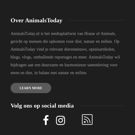
Over AnimalsToday
AnimalsToday.nl is het mediaplatform van House of Animals,
gericht op mensen die opkomen voor dier, natuur en milieu. Op
AnimalsToday vind je relevant dierennieuws, opinieartikelen,
blogs, vlogs, onthullende reportages en meer. AnimalsToday wil
bijdragen aan een duurzame en harmonieuze samenleving voor
mens en dier, in balans met natuur en milieu.
LEARN MORE
Volg ons op social media