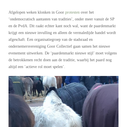
.
Afgelopen weken klonken in Goor
protesten
over het
‘ondemocratisch aantasten van tradities’, onder meer vanuit de SP
en de PvdA. Dit raakt echter kant noch wal, want de paardenmarkt
krijgt een nieuwe invulling en alleen de vermaledijde handel wordt
afgeschaft. Een organisatiegroep van de stadsraad en
ondernemersvereniging Goor Collectief gaan samen het nieuwe
evenement uitwerken. De ‘paardenmarkt nieuwe stijl’ moet volgens
de betrokkenen recht doen aan de traditie, waarbij het paard nog
altijd een ‘actieve rol moet spelen’.