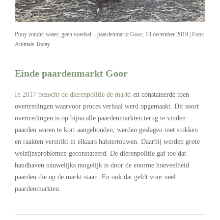
Pony zonder water, geen voedsel – paardenmarkt Goor, 13 december 2019 | Foto:
Animals Today
Einde paardenmarkt Goor
In 2017 bezocht de dierenpolitie de markt
en constateerde toen
overtredingen waarvoor proces verbaal werd opgemaakt. Dit soort
overtredingen is op bijna alle paardenmarkten terug te vinden:
paarden waren te kort aangebonden, werden geslagen met stokken
en raakten verstrikt in elkaars halstertouwen. Daarbij werden grote
welzijnsproblemen geconstateerd. De dierenpolitie gaf toe dat
handhaven nauwelijks mogelijk is door de enorme hoeveelheid
paarden die op de markt staan. En ook dat geldt voor veel
paardenmarkten.
.