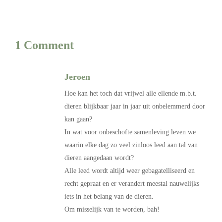
1 Comment
Jeroen
Hoe kan het toch dat vrijwel alle ellende m.b.t.
dieren blijkbaar jaar in jaar uit onbelemmerd door
kan gaan?
In wat voor onbeschofte samenleving leven we
waarin elke dag zo veel zinloos leed aan tal van
dieren aangedaan wordt?
Alle leed wordt altijd weer gebagatelliseerd en
recht gepraat en er verandert meestal nauwelijks
iets in het belang van de dieren.
Om misselijk van te worden, bah!