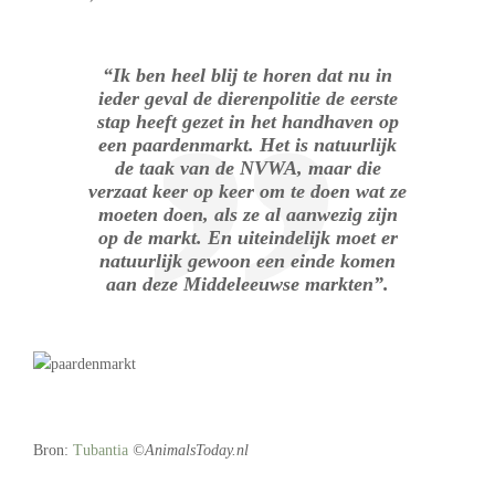
“Ik ben heel blij te horen dat nu in
ieder geval de dierenpolitie de eerste
stap heeft gezet in het handhaven op
een paardenmarkt. Het is natuurlijk
de taak van de NVWA, maar die
verzaat keer op keer om te doen wat ze
moeten doen, als ze al aanwezig zijn
op de markt. En uiteindelijk moet er
natuurlijk gewoon een einde komen
aan deze Middeleeuwse markten”.
Bron:
Tubantia
©AnimalsToday.nl