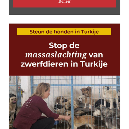
Doneer