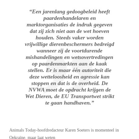
“Een jarenlang gedoogbeleid heeft
paardenhandelaren en
marktorganisaties de indruk gegeven
dat zij zich niet aan de wet hoeven
houden. Steeds vaker worden
vrijwillige dierenbeschermers bedreigd
wanneer zij de voortdurende
mishandelingen en wetsovertredingen
op paardenmarkten aan de kaak
stellen. Er is maar één autoriteit die
deze wetteloosheid en agressie kan
stoppen en dat is de overheid. De
NVWA moet de opdracht krijgen de
Wet Dieren, de EU Transportwet strikt
te gaan handhaven.”
Animals Today-hoofdredacteur Karen Soeters is momenteel in
Oekraïne, maar laat weten