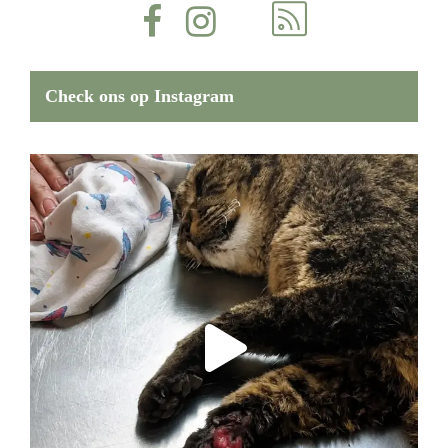
Check ons op Instagram