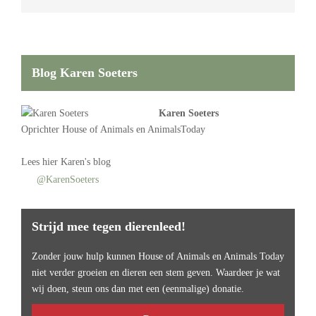
Blog Karen Soeters
Karen Soeters
Oprichter
House of Animals
en AnimalsToday
Lees
hier Karen's blog
@KarenSoeters
Strijd mee tegen dierenleed!
Zonder jouw hulp kunnen House of Animals en Animals Today
niet verder groeien en dieren een stem geven. Waardeer je wat
wij doen, steun ons dan met een (eenmalige) donatie.