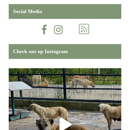
Social Media
Check ons op Instagram