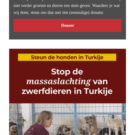
niet verder groeien en dieren een stem geven. Waardeer je wat
wij doen, steun ons dan met een (eenmalige) donatie.
Doneer