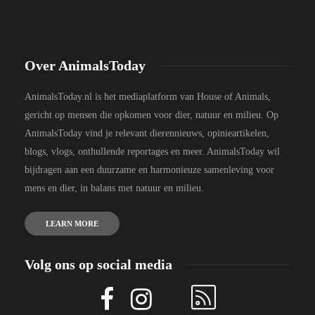
Over AnimalsToday
AnimalsToday.nl is het mediaplatform van House of Animals,
gericht op mensen die opkomen voor dier, natuur en milieu. Op
AnimalsToday vind je relevant dierennieuws, opinieartikelen,
blogs, vlogs, onthullende reportages en meer. AnimalsToday wil
bijdragen aan een duurzame en harmonieuze samenleving voor
mens en dier, in balans met natuur en milieu.
LEARN MORE
Volg ons op social media