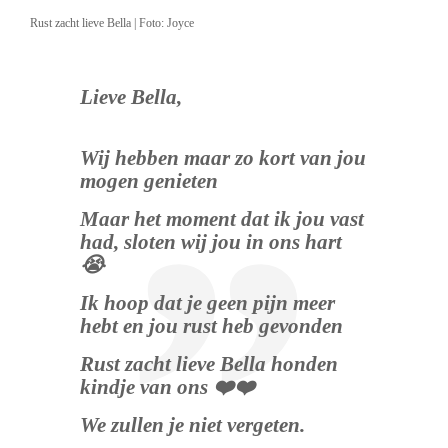
Rust zacht lieve Bella | Foto: Joyce
Lieve Bella,
.
Wij hebben maar zo kort van jou
mogen genieten
Maar het moment dat ik jou vast
had, sloten wij jou in ons hart
😭
Ik hoop dat je geen pijn meer
hebt en jou rust heb gevonden
Rust zacht lieve Bella honden
kindje van ons ❤️❤️
We zullen je niet vergeten.