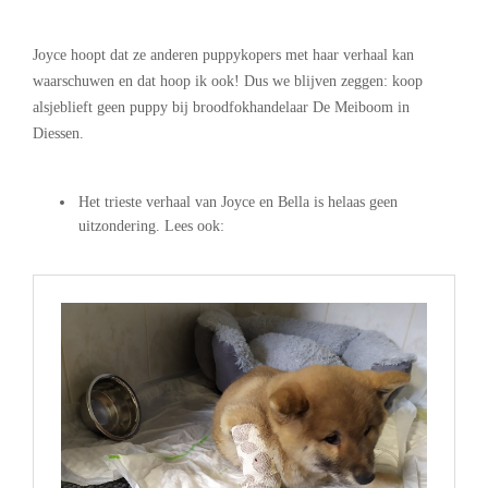
Joyce hoopt dat ze anderen puppykopers met haar verhaal kan
waarschuwen en dat hoop ik ook! Dus we blijven zeggen: koop
alsjeblieft geen puppy bij broodfokhandelaar De Meiboom in
Diessen.
.
Het trieste verhaal van Joyce en Bella is helaas geen
uitzondering. Lees ook:
.