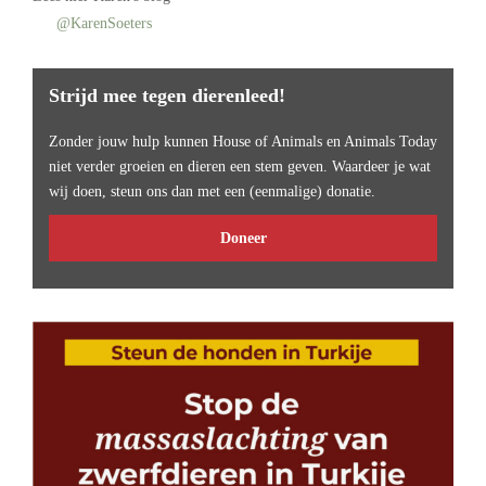
@KarenSoeters
Strijd mee tegen dierenleed!
Zonder jouw hulp kunnen House of Animals en Animals Today
niet verder groeien en dieren een stem geven. Waardeer je wat
wij doen, steun ons dan met een (eenmalige) donatie.
Doneer