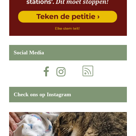
Social Media
Check ons op Instagram