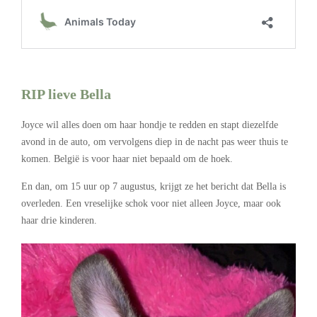
.
RIP lieve Bella
Joyce wil alles doen om haar hondje te redden en stapt diezelfde
avond in de auto, om vervolgens diep in de nacht pas weer thuis te
komen. België is voor haar niet bepaald om de hoek.
En dan, om 15 uur op 7 augustus, krijgt ze het bericht dat Bella is
overleden. Een vreselijke schok voor niet alleen Joyce, maar ook
haar drie kinderen.