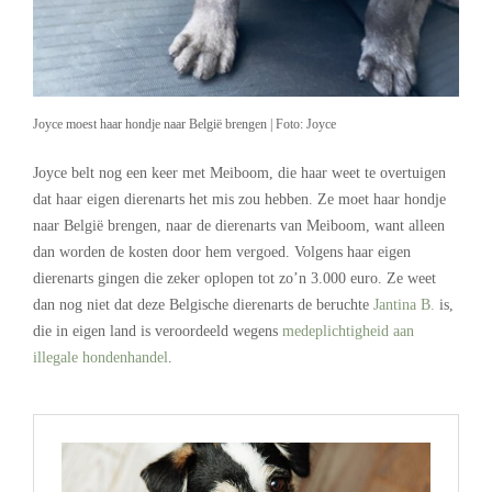
Joyce moest haar hondje naar België brengen | Foto: Joyce
Joyce belt nog een keer met Meiboom, die haar weet te overtuigen
dat haar eigen dierenarts het mis zou hebben. Ze moet haar hondje
naar België brengen, naar de dierenarts van Meiboom, want alleen
dan worden de kosten door hem vergoed. Volgens haar eigen
dierenarts gingen die zeker oplopen tot zo’n 3.000 euro. Ze weet
dan nog niet dat deze Belgische dierenarts de beruchte
Jantina B.
is,
die in eigen land is veroordeeld wegens
medeplichtigheid aan
illegale hondenhandel
.
.