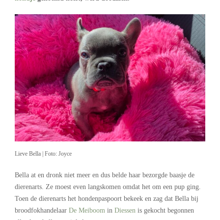
Lieve Bella | Foto: Joyce
Bella at en dronk niet meer en dus belde haar bezorgde baasje de
dierenarts. Ze moest even langskomen omdat het om een pup ging.
Toen de dierenarts het hondenpaspoort bekeek en zag dat Bella bij
broodfokhandelaar
De Meiboom
in
Diessen
is gekocht begonnen