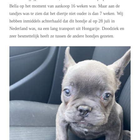
Bella op het moment van aankoop 16 weken was. Maar aan de
tandjes was te zien dat het diertje niet ouder is dan 7 weken. Wij
hebben inmiddels achterhaald dat dit hondje al op 28 juli in
Nederland was, na een lang transport uit Hongarije. Doodziek en
zeer besmettelijk heeft ze tussen de andere hondjes gezeten.