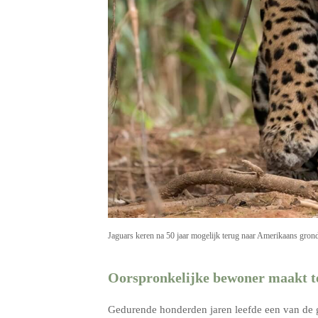
Jaguars keren na 50 jaar mogelijk terug naar Amerikaans gr
Oorspronkelijke bewoner maakt t
Gedurende honderden jaren leefde een van de g