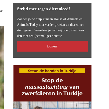
Strijd mee tegen dierenleed!
ar
Zonder jouw hulp kunnen House of Animals en
Animals Today niet verder groeien en dieren een
stem geven. Waardeer je wat wij doen, steun ons
dan met een (eenmalige) donatie.
Doneer