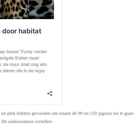
jd en plek hebben gevonden om tussen de 90 en 150 jaguars los te gaan
. De onderzoekers vertellen: