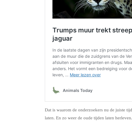
Dat is waarom de onderzoekers nu de juiste ti
laten. En zo weer de oude tijden laten herleven