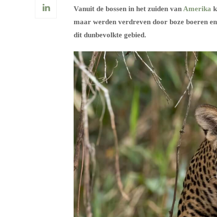
Vanuit de bossen in het zuiden van
Amerika
k
maar werden verdreven door boze boeren en
dit dunbevolkte gebied.