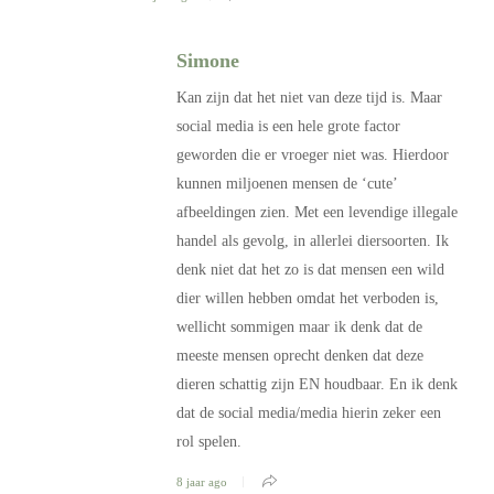
Simone
Kan zijn dat het niet van deze tijd is. Maar
social media is een hele grote factor
geworden die er vroeger niet was. Hierdoor
kunnen miljoenen mensen de ‘cute’
afbeeldingen zien. Met een levendige illegale
handel als gevolg, in allerlei diersoorten. Ik
denk niet dat het zo is dat mensen een wild
dier willen hebben omdat het verboden is,
wellicht sommigen maar ik denk dat de
meeste mensen oprecht denken dat deze
dieren schattig zijn EN houdbaar. En ik denk
dat de social media/media hierin zeker een
rol spelen.
8 jaar ago