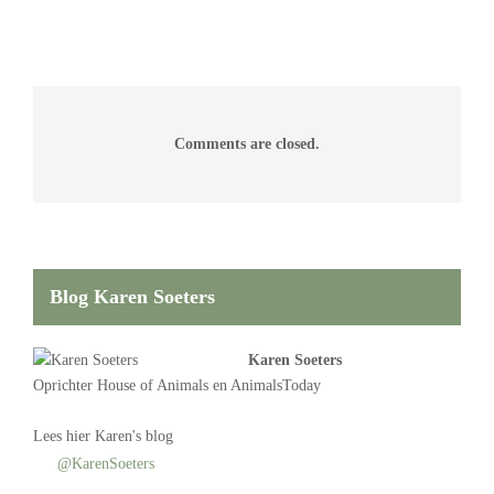
Comments are closed.
Blog Karen Soeters
Karen Soeters
Oprichter
House of Animals
en AnimalsToday
Lees
hier Karen's blog
@KarenSoeters