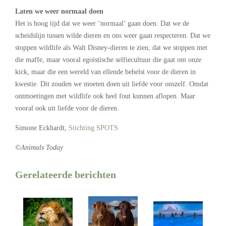
Laten we weer normaal doen
Het is hoog tijd dat we weer ‘normaal’ gaan doen. Dat we de
scheidslijn tussen wilde dieren en ons weer gaan respecteren. Dat we
stoppen wildlife als Walt Disney-dieren te zien, dat we stoppen met
die maffe, maar vooral egoïstische selfiecultuur die gaat om onze
kick, maar die een wereld van ellende behelst voor de dieren in
kwestie. Dit zouden we moeten doen uit liefde voor onszelf. Omdat
ontmoetingen met wildlife ook heel fout kunnen aflopen. Maar
vooral ook uit liefde voor de dieren.
Simone Eckhardt,
Stichting SPOTS
©Animals Today
Gerelateerde berichten