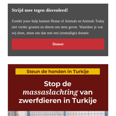
Strijd mee tegen dierenleed!
Zonder jouw hulp kunnen House of Animals en Animals Today
niet verder groeien en dieren een stem geven. Waardeer je wat
wij doen, steun ons dan met een (eenmalige) donatie.
Doneer