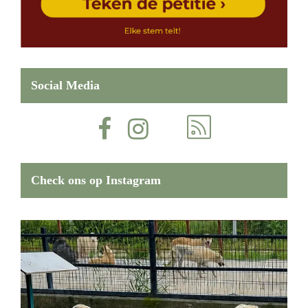
Social Media
Check ons op Instagram