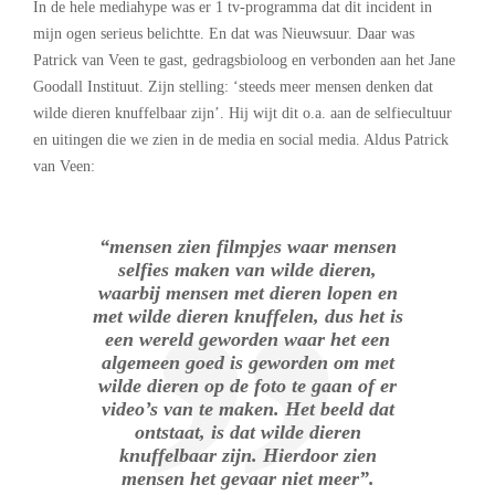
In de hele mediahype was er 1 tv-programma dat dit incident in
mijn ogen serieus belichtte. En dat was Nieuwsuur. Daar was
Patrick van Veen te gast, gedragsbioloog en verbonden aan het Jane
Goodall Instituut. Zijn stelling: ‘steeds meer mensen denken dat
wilde dieren knuffelbaar zijn’. Hij wijt dit o.a. aan de selfiecultuur
en uitingen die we zien in de media en social media. Aldus Patrick
van Veen:
“mensen zien filmpjes waar mensen
selfies maken van wilde dieren,
waarbij mensen met dieren lopen en
met wilde dieren knuffelen, dus het is
een wereld geworden waar het een
algemeen goed is geworden om met
wilde dieren op de foto te gaan of er
video’s van te maken. Het beeld dat
ontstaat, is dat wilde dieren
knuffelbaar zijn. Hierdoor zien
mensen het gevaar niet meer”.