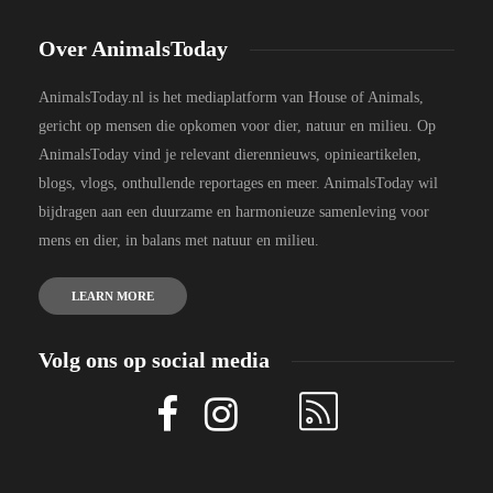
Over AnimalsToday
AnimalsToday.nl is het mediaplatform van House of Animals,
gericht op mensen die opkomen voor dier, natuur en milieu. Op
AnimalsToday vind je relevant dierennieuws, opinieartikelen,
blogs, vlogs, onthullende reportages en meer. AnimalsToday wil
bijdragen aan een duurzame en harmonieuze samenleving voor
mens en dier, in balans met natuur en milieu.
LEARN MORE
Volg ons op social media