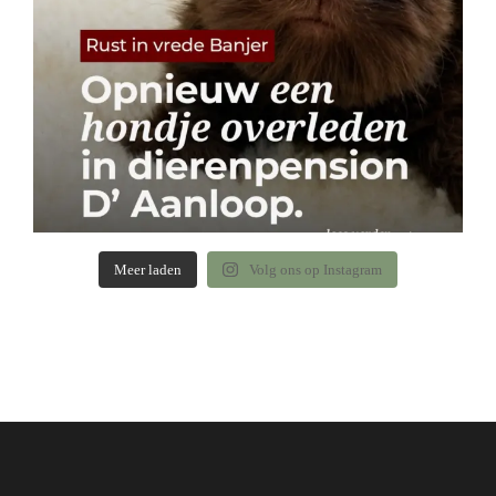
Meer laden
Volg ons op Instagram