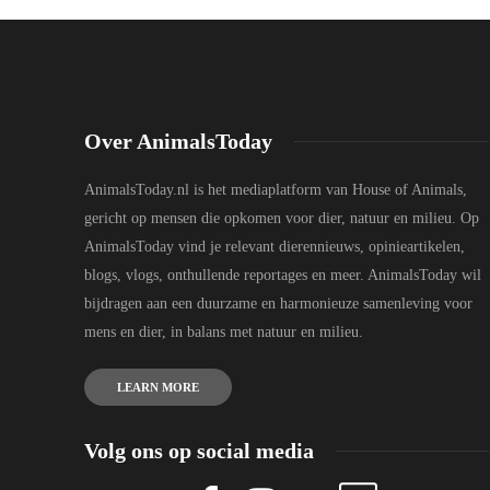
Over AnimalsToday
AnimalsToday.nl is het mediaplatform van House of Animals,
gericht op mensen die opkomen voor dier, natuur en milieu. Op
AnimalsToday vind je relevant dierennieuws, opinieartikelen,
blogs, vlogs, onthullende reportages en meer. AnimalsToday wil
bijdragen aan een duurzame en harmonieuze samenleving voor
mens en dier, in balans met natuur en milieu.
LEARN MORE
Volg ons op social media