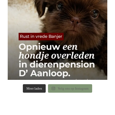
Meer laden
Volg ons op Instagram