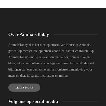
Over AnimalsToday
AnimalsToday.nl is het mediaplatform van House of Animals,
gericht op mensen die opkomen voor dier, natuur en milieu. Op
AnimalsToday vind je relevant dierennieuws, opinieartikelen,
blogs, vlogs, onthullende reportages en meer. AnimalsToday wil
bijdragen aan een duurzame en harmonieuze samenleving voor
mens en dier, in balans met natuur en milieu.
LEARN MORE
Volg ons op social media