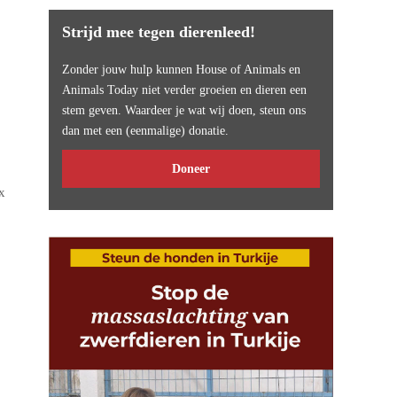
Strijd mee tegen dierenleed!
Zonder jouw hulp kunnen House of Animals en
Animals Today niet verder groeien en dieren een
stem geven. Waardeer je wat wij doen, steun ons
dan met een (eenmalige) donatie.
Doneer
x