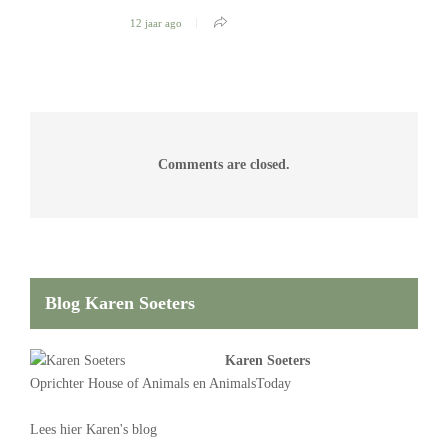
12 jaar ago
Comments are closed.
Blog Karen Soeters
Karen Soeters
Oprichter
House of Animals
en AnimalsToday
Lees
hier Karen's blog