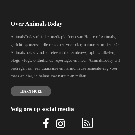
Over AnimalsToday
AnimalsToday.nl is het mediaplatform van House of Animals,
gericht op mensen die opkomen voor dier, natuur en milieu. Op
AnimalsToday vind je relevant dierennieuws, opinieartikelen,
blogs, vlogs, onthullende reportages en meer. AnimalsToday wil
bijdragen aan een duurzame en harmonieuze samenleving voor
mens en dier, in balans met natuur en milieu.
LEARN MORE
Volg ons op social media