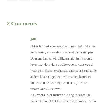
2 Comments
jan
Het is te triest voor woorden, maar geld zal alles
verwoesten, als we daar niet snel van afstappen.
De mens kan en wil blijkbaar niet in harmonie
leven met de andere aardbewoners, want overal
waar de mens is verschenen, daar is vrij snel al het
andere leven uitgeroeid, waarna de planten en
bomen aan de beurt zijn en dan blijft er een
troosteloze vlakte over.
Kijk vooral naar mensen die nog in prachtige
natuur leven, al het leven daar word misbruikt en