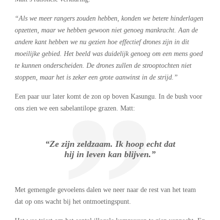
“Als we meer rangers zouden hebben, konden we betere hinderlagen
opzetten, maar we hebben gewoon niet genoeg mankracht. Aan de
andere kant hebben we nu gezien hoe effectief drones zijn in dit
moeilijke gebied. Het beeld was duidelijk genoeg om een mens goed
te kunnen onderscheiden. De drones zullen de strooptochten niet
stoppen, maar het is zeker een grote aanwinst in de strijd.”
Een paar uur later komt de zon op boven Kasungu. In de bush voor
ons zien we een sabelantilope grazen. Matt:
“Ze zijn zeldzaam. Ik hoop echt dat
hij in leven kan blijven.”
Met gemengde gevoelens dalen we neer naar de rest van het team
dat op ons wacht bij het ontmoetingspunt.