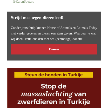
@KarenSoeters
Strijd mee tegen dierenleed!
Zonder jouw hulp kunnen House of Animals en Animals Today
niet verder groeien en dieren een stem geven. Waardeer je wat
wij doen, steun ons dan met een (eenmalige) donatie.
Doneer