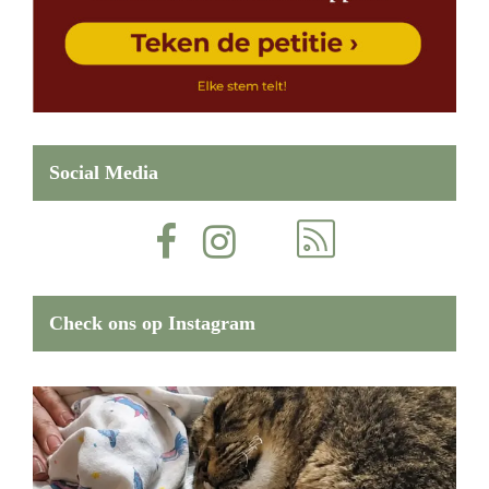
Social Media
Check ons op Instagram