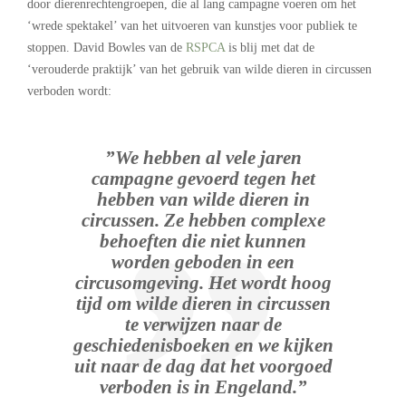
door dierenrechtengroepen, die al lang campagne voeren om het
‘wrede spektakel’ van het uitvoeren van kunstjes voor publiek te
stoppen. David Bowles van de
RSPCA
is blij met dat de
‘verouderde praktijk’ van het gebruik van wilde dieren in circussen
verboden wordt:
”We hebben al vele jaren
campagne gevoerd tegen het
hebben van wilde dieren in
circussen. Ze hebben complexe
behoeften die niet kunnen
worden geboden in een
circusomgeving. Het wordt hoog
tijd om wilde dieren in circussen
te verwijzen naar de
geschiedenisboeken en we kijken
uit naar de dag dat het voorgoed
verboden is in Engeland.”