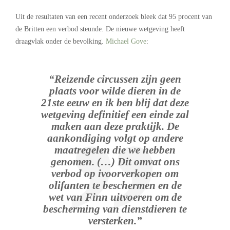
Uit de resultaten van een recent onderzoek bleek dat 95 procent van
de Britten een verbod steunde. De nieuwe wetgeving heeft
draagvlak onder de bevolking.
Michael Gove
:
“Reizende circussen zijn geen
plaats voor wilde dieren in de
21ste eeuw en ik ben blij dat deze
wetgeving definitief een einde zal
maken aan deze praktijk. De
aankondiging volgt op andere
maatregelen die we hebben
genomen. (…) Dit omvat ons
verbod op ivoorverkopen om
olifanten te beschermen en de
wet van Finn uitvoeren om de
bescherming van dienstdieren te
versterken.”