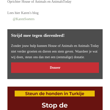
Oprichter
House of Animals
en AnimalsToday
Lees
hier Karen's blog
@KarenSoeters
Strijd mee tegen dierenleed!
Zonder jouw hulp kunnen House of Animals en Animals Today
niet verder groeien en dieren een stem geven. Waardeer je wat
wij doen, steun ons dan met een (eenmalige) donatie.
Doneer