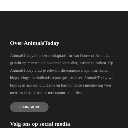
Over AnimalsToday
AnimalsToday.nl is het mediaplatform van House of Animals,
gericht op mensen die opkomen voor dier, natuur en milieu. Op
AnimalsToday vind je relevant dierennieuws, opinieartikelen,
blogs, vlogs, onthullende reportages en meer. AnimalsToday wil
bijdragen aan een duurzame en harmonieuze samenleving voor
mens en dier, in balans met natuur en milieu.
LEARN MORE
Volg ons op social media