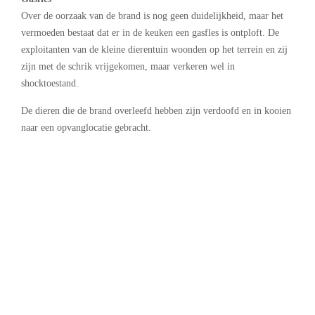
Over de oorzaak van de brand is nog geen duidelijkheid, maar het
vermoeden bestaat dat er in de keuken een gasfles is ontploft. De
exploitanten van de kleine dierentuin woonden op het terrein en zij
zijn met de schrik vrijgekomen, maar verkeren wel in
shocktoestand.
De dieren die de brand overleefd hebben zijn verdoofd en in kooien
naar een opvanglocatie gebracht.