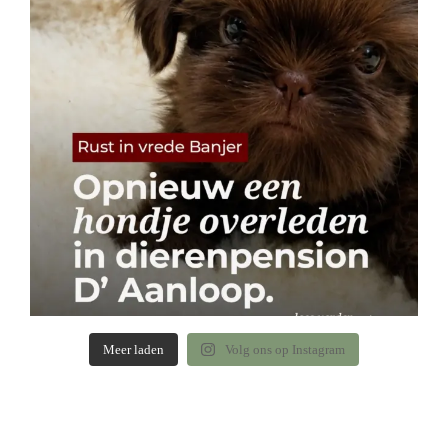
Meer laden
Volg ons op Instagram