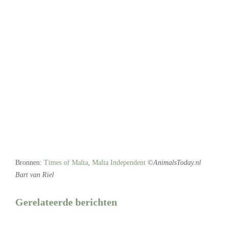
Bronnen:
Times of Malta
,
Malta Independent
©AnimalsToday.nl
Bart van Riel
Gerelateerde berichten