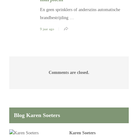
En geen sprinklers of anderszins automatische
brandbestrijding …
9 jaar ago
Comments are closed.
Blog Karen Soeters
Karen Soeters