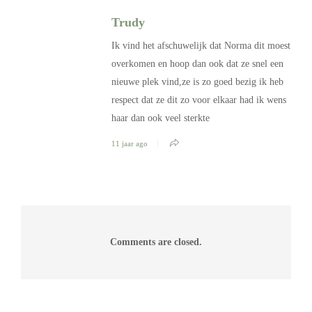
Trudy
Ik vind het afschuwelijk dat Norma dit moest
overkomen en hoop dan ook dat ze snel een
nieuwe plek vind,ze is zo goed bezig ik heb
respect dat ze dit zo voor elkaar had ik wens
haar dan ook veel sterkte
11 jaar ago
Comments are closed.