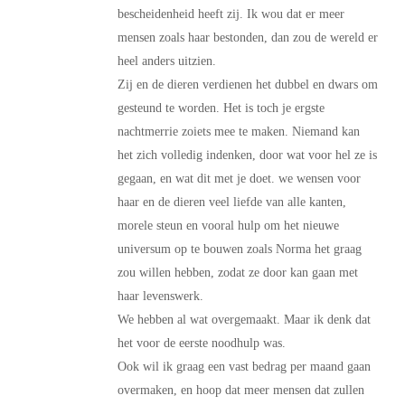
bescheidenheid heeft zij. Ik wou dat er meer
mensen zoals haar bestonden, dan zou de wereld er
heel anders uitzien.
Zij en de dieren verdienen het dubbel en dwars om
gesteund te worden. Het is toch je ergste
nachtmerrie zoiets mee te maken. Niemand kan
het zich volledig indenken, door wat voor hel ze is
gegaan, en wat dit met je doet. we wensen voor
haar en de dieren veel liefde van alle kanten,
morele steun en vooral hulp om het nieuwe
universum op te bouwen zoals Norma het graag
zou willen hebben, zodat ze door kan gaan met
haar levenswerk.
We hebben al wat overgemaakt. Maar ik denk dat
het voor de eerste noodhulp was.
Ook wil ik graag een vast bedrag per maand gaan
overmaken, en hoop dat meer mensen dat zullen