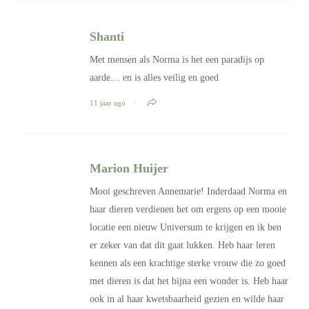
Shanti
Met mensen als Norma is het een paradijs op
aarde… en is alles veilig en goed
11 jaar ago
Marion Huijer
Mooi geschreven Annemarie! Inderdaad Norma en
haar dieren verdienen het om ergens op een mooie
locatie een nieuw Universum te krijgen en ik ben
er zeker van dat dit gaat lukken. Heb haar leren
kennen als een krachtige sterke vrouw die zo goed
met dieren is dat het bijna een wonder is. Heb haar
ook in al haar kwetsbaarheid gezien en wilde haar