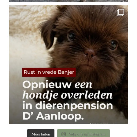
Meer laden
Volg ons op Instagram