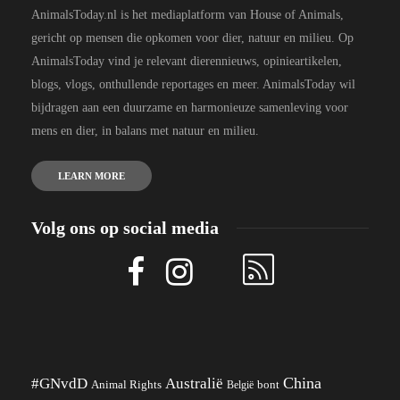
AnimalsToday.nl is het mediaplatform van House of Animals,
gericht op mensen die opkomen voor dier, natuur en milieu. Op
AnimalsToday vind je relevant dierennieuws, opinieartikelen,
blogs, vlogs, onthullende reportages en meer. AnimalsToday wil
bijdragen aan een duurzame en harmonieuze samenleving voor
mens en dier, in balans met natuur en milieu.
LEARN MORE
Volg ons op social media
China
#GNvdD
Australië
Animal Rights
België
bont