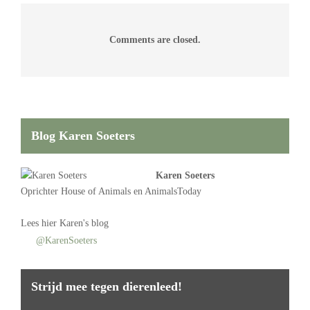
Comments are closed.
Blog Karen Soeters
Karen Soeters
Oprichter
House of Animals
en AnimalsToday
Lees
hier Karen's blog
@KarenSoeters
Strijd mee tegen dierenleed!