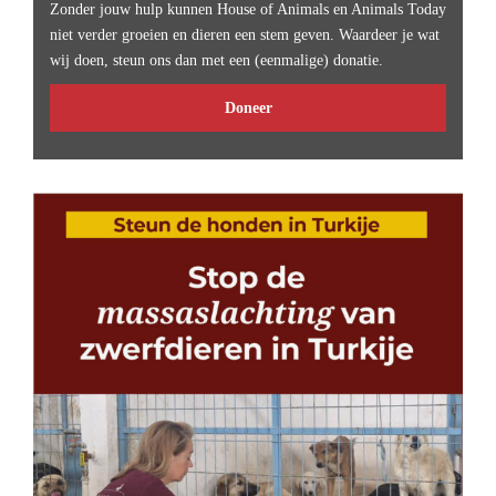
Zonder jouw hulp kunnen House of Animals en Animals Today
niet verder groeien en dieren een stem geven. Waardeer je wat
wij doen, steun ons dan met een (eenmalige) donatie.
Doneer