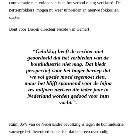
compensatie niet voldoende is en het verbod nietig verklaard. De
nertsenfokkers mogen nu weer uitbreiden en nieuwe fokkerijen
starten.
Bont voor Dieren directeur Nicole van Gemert:
“
Gelukkig heeft de rechter niet
geoordeeld dat het verbieden van de
bontindustrie niet mag. Dat biedt
perspectief voor het hoger beroep dat
we vol goede moed tegemoet zien,
maar het blijft spannend voor de bijna
zes miljoen nertsen die ieder jaar in
Nederland worden gedood voor hun
vacht
.”.
Ruim 85% van de Nederlandse bevolking is tegen de bontindustrie
vanwege het dierenleed en het feit dat bont een overbodig