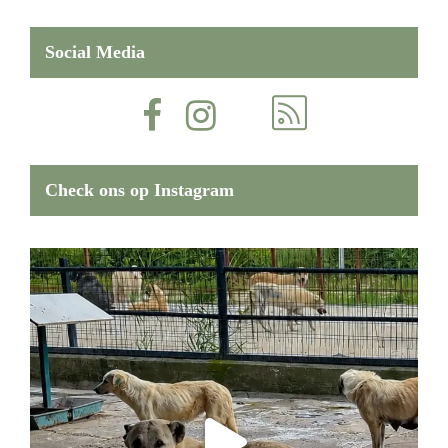
Social Media
Check ons op Instagram