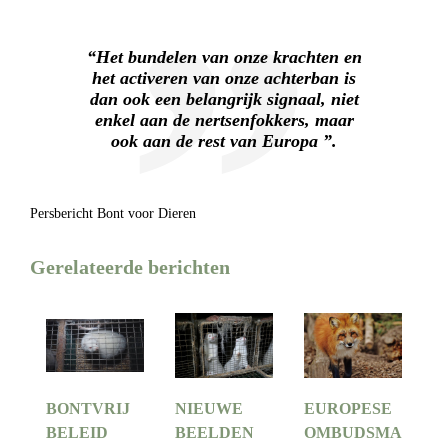
“
Het bundelen van onze krachten en
het activeren van onze achterban is
dan ook een belangrijk signaal, niet
enkel aan de nertsenfokkers, maar
ook aan de rest van Europa
”.
Persbericht Bont voor Dieren
Gerelateerde berichten
BONTVRIJ
NIEUWE
EUROPESE
BELEID
BEELDEN
OMBUDSMA