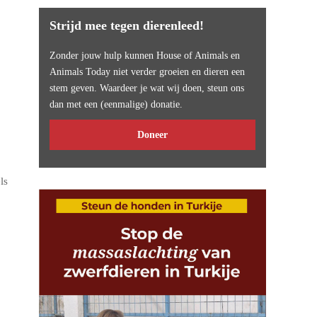
Strijd mee tegen dierenleed!
Zonder jouw hulp kunnen House of Animals en
Animals Today niet verder groeien en dieren een
stem geven. Waardeer je wat wij doen, steun ons
dan met een (eenmalige) donatie.
Doneer
ls