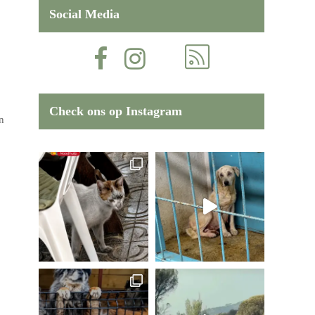
Social Media
Check ons op Instagram
n