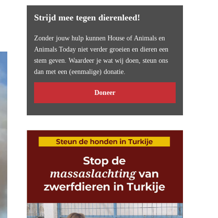
Strijd mee tegen dierenleed!
Zonder jouw hulp kunnen House of Animals en
Animals Today niet verder groeien en dieren een
stem geven. Waardeer je wat wij doen, steun ons
dan met een (eenmalige) donatie.
Doneer