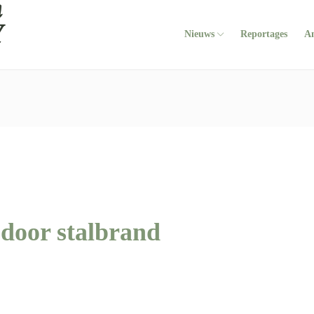
Nieuws
Reportages
A
door stalbrand