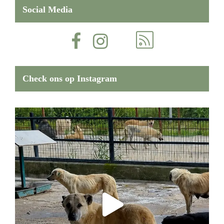
Social Media
Check ons op Instagram