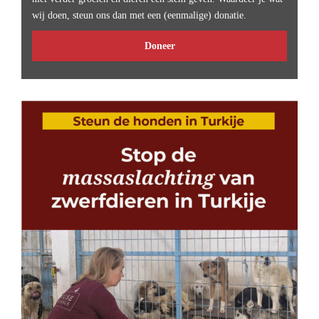
wij doen, steun ons dan met een (eenmalige) donatie.
Doneer