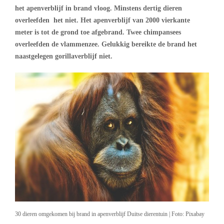
het apenverblijf in brand vloog. Minstens dertig dieren
overleefden het niet. Het apenverblijf van 2000 vierkante
meter is tot de grond toe afgebrand. Twee chimpansees
overleefden de vlammenzee. Gelukkig bereikte de brand het
naastgelegen gorillaverblijf niet.
30 dieren omgekomen bij brand in apenverblijf Duitse dierentuin | Foto: Pixabay