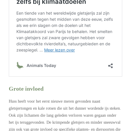
Grote invloed
Huss heeft voor het eerst nieuwe meren gevonden naast
gletsjertongen en kale rotsen die uit het dunner wordende ijs steken.
Ook zijn lichamen die lang geleden verloren waren gegaan onder
het ijs teruggevonden. De krimpende gletsjers en minder sneeuwval
zijn ook van grote invloed op specifieke planten- en diersoorten die