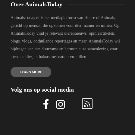
Over AnimalsToday
AnimalsToday.nl is het mediaplatform van House of Animals,
gericht op mensen die opkomen voor dier, natuur en milieu. Op
AnimalsToday vind je relevant dierennieuws, opinieartikelen,
blogs, vlogs, onthullende reportages en meer. AnimalsToday wil
bijdragen aan een duurzame en harmonieuze samenleving voor
mens en dier, in balans met natuur en milieu.
LEARN MORE
Volg ons op social media