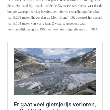
de smeltmaand bij uitstek, stelde de Zwitserse weerdienst vast dat de
hoogte waarop neerslag bevriest een nieuwe recordhoogte bereikte
van 5.289 meter (hoger dan de Mont Blanc). Dit overtrof het record
van 5.184 meter van vorig jaar. Zwitserse gegevens gaan
voornamelijk terug tot 1960, en voor sommige gletsjers tot 1914.
.