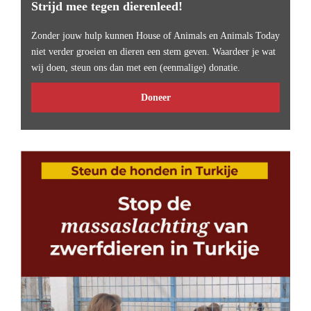
Strijd mee tegen dierenleed!
Zonder jouw hulp kunnen House of Animals en Animals Today
niet verder groeien en dieren een stem geven. Waardeer je wat
wij doen, steun ons dan met een (eenmalige) donatie.
Doneer