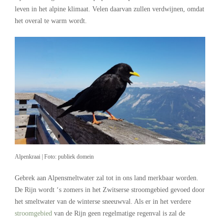
leven in het alpine klimaat. Velen daarvan zullen verdwijnen, omdat
het overal te warm wordt.
Alpenkraai | Foto: publiek domein
Gebrek aan Alpensmeltwater zal tot in ons land merkbaar worden.
De Rijn wordt ‘s zomers in het Zwitserse stroomgebied gevoed door
het smeltwater van de winterse sneeuwval. Als er in het verdere
stroomgebied
van de Rijn geen regelmatige regenval is zal de