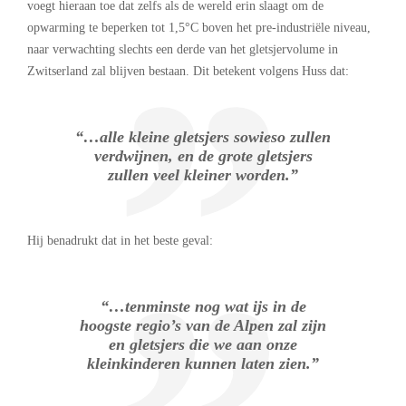
voegt hieraan toe dat zelfs als de wereld erin slaagt om de
opwarming te beperken tot 1,5°C boven het pre-industriële niveau,
naar verwachting slechts een derde van het gletsjervolume in
Zwitserland zal blijven bestaan. Dit betekent volgens Huss dat:
“…alle kleine gletsjers sowieso zullen
verdwijnen, en de grote gletsjers
zullen veel kleiner worden.”
Hij benadrukt dat in het beste geval:
“…tenminste nog wat ijs in de
hoogste regio’s van de Alpen zal zijn
en gletsjers die we aan onze
kleinkinderen kunnen laten zien.”
.