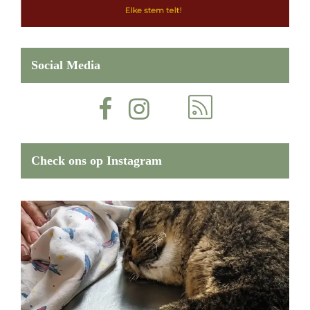
Social Media
Check ons op Instagram