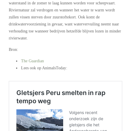
waterstand in de zomer te laag kunnen worden voor scheepvaart.
Riviernatuur zal verdrogen en wanneer het water te warm wordt
zullen vissen sterven door zuurstoftekort. Ook komt de
drinkwatervoorziening in gevaar, want watervervuiling neemt naar
verhouding toe wanneer bedrijven hetzelfde blijven lozen in minder
rivierwater.
Bron:
The Guardian
Lees ook op AnimalsToday:
.