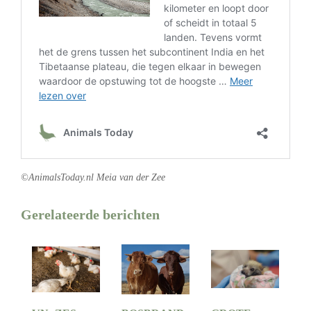
©AnimalsToday.nl Meia van der Zee
Gerelateerde berichten