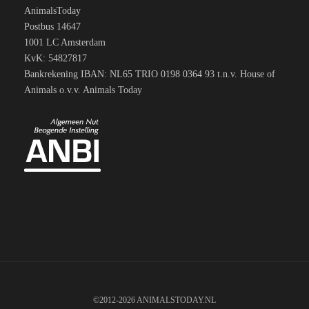
AnimalsToday
Postbus 14647
1001 LC Amsterdam
KvK: 54827817
Bankrekening IBAN: NL65 TRIO 0198 0364 93 t.n.v. House of
Animals o.v.v. Animals Today
©2012-2026 ANIMALSTODAY.NL