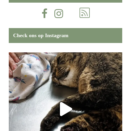
Check ons op Instagram