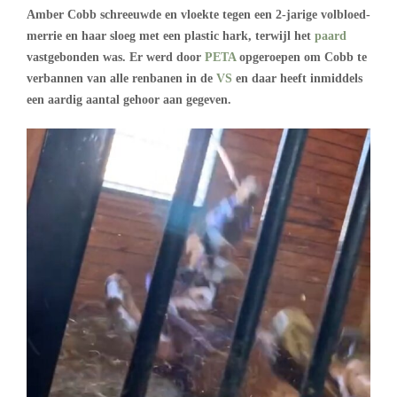
Amber Cobb schreeuwde en vloekte tegen een 2-jarige volbloed-
merrie en haar sloeg met een plastic hark, terwijl het
paard
vastgebonden was. Er werd door
PETA
opgeroepen om Cobb te
verbannen van alle renbanen in de
VS
en daar heeft inmiddels
een aardig aantal gehoor aan gegeven.