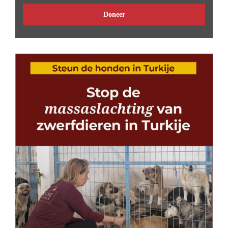
Doneer