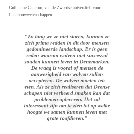
Guillaume Chapron, van de Zweedse universiteit voor
Landbouwwetenschappen:
“Zo lang we ze niet storen, kunnen ze
zich prima redden in dit door mensen
gedomineerde landschap. Er is geen
reden waarom wolven niet succesvol
zouden kunnen leven in Denemarken.
De vraag is vooral of mensen de
aanwezigheid van wolven zullen
accepteren. De wolven moeten iets
eten. Als ze zich realiseren dat Deense
schapen niet verkeerd smaken kan dat
problemen opleveren. Het zal
interessant zijn om te zien tot op welke
hoogte we samen kunnen leven met
grote roofdieren.”