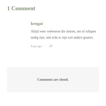
1 Comment
kengai
Altijd weer veeboeren die zeuren, net of schapen
nodig zijn, niet echt er zijn wel andere grazers.
9 jaar ago
Comments are closed.