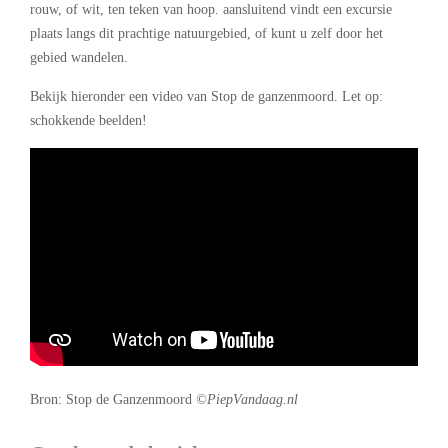
rouw, of wit, ten teken van hoop. aansluitend vindt een excursie
plaats langs dit prachtige natuurgebied, of kunt u zelf door het
gebied wandelen.
Bekijk hieronder een video van Stop de ganzenmoord. Let op:
schokkende beelden!
Bron: Stop de Ganzenmoord
©PiepVandaag.nl