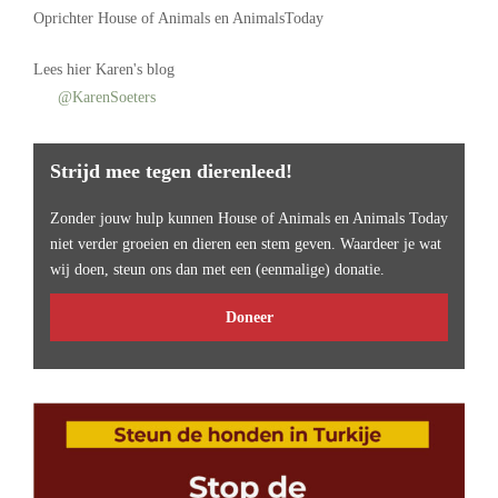
Oprichter
House of Animals
en AnimalsToday
Lees
hier Karen's blog
@KarenSoeters
Strijd mee tegen dierenleed!
Zonder jouw hulp kunnen House of Animals en Animals Today
niet verder groeien en dieren een stem geven. Waardeer je wat
wij doen, steun ons dan met een (eenmalige) donatie.
Doneer