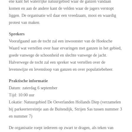
ene kant het waterrijke natuurgebied waar de ganzen vandaan
komen en aan de andere kant de velden waar de jagers verstopt
liggen. De organisatie wil daar een vreedzaam, mooi en waardig
protest van maken.
Sprekers
Voorafgaand aan de tocht zal een inwoonster van de Hoeksche
Waard wat vertellen over haar ervaringen met ganzen in het gebied,
goede vanwege de schoonheid en slechte vanwege de jacht.
Halverwege de tocht zal een spreker wat vertellen over de
levenswijze en levensloop van ganzen en over populatiebeheer.
Praktische informatie
Datum: zaterdag 6 september
Tijd: 10:00 uur
Lokatie: Natuurgebied De Oeverlanden Hollands Diep (verzamelen
bij parkeerterreintje aan de Buitendijk, Strijen Sas tussen nummer 3
en nummer 7)
De organisatie roept iedereen op zwart te dragen, als teken van