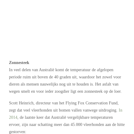
Zonnesteek
In veel delen van Australië komt de temperatuur de afgelopen
periode ruim uit boven de 40 graden uit, waardoor het zowel voor
dieren als mensen nauwelijks nog uit te houden is. Het asfalt van
wegen smelt en voor ieder zoogdier ligt een zonnesteek op de loer.
Scott Heinrich, directeur van het Flying Fox Conservation Fund,
zegt dat veel vleerhonden uit bomen vallen vanwege uitdroging.
In
2014
, de laatste keer dat Australië vergelijkbare temperaturen
ervoer, zijn naar schatting meer dan 45.000 vleerhonden aan de hitte
gestorven: