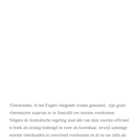
Vleerhonden, in het Engels vliegende vossen genoemd, zijn grote
vleermuizen waarvan er in Australië zes soorten voorkomen.
Volgens de Australische regering staat één van deze soorten officieel
te boek als ernstig bedreigd en twee als kwetsbaar, terwijl sommige
soorten vleerhonden in overvloed voorkomen en af ​​en toe zelfs als