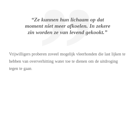
“Ze kunnen hun lichaam op dat
moment niet meer afkoelen. In zekere
zin worden ze van levend gekookt.”
Vrijwilligers proberen zoveel mogelijk vleerhonden die last lijken te
hebben van oververhitting water toe te dienen om de uitdroging
tegen te gaan.