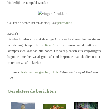
hinderlijk bestempeld worden.
Ook koala’s hebben last van de hitte | Foto:
pelican/flickr
Koala’s
De vleerhonden zijn niet de enige Australische dieren die worstelen
met de hoge temperaturen.
Koala’s
worden murw van de hitte en
klampen zich vast aan hun boom. Op veel plaatsen zijn vrijwilligers
begonnen met het vanaf grote afstand besproeien van de dieren met
water om ze af te koelen.
Bronnen:
National Geographic
,
HLN
©AnimalsToday.nl Bart van
Riel
Gerelateerde berichten