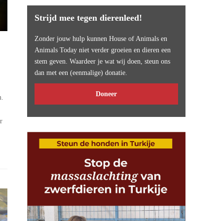
Strijd mee tegen dierenleed!
Zonder jouw hulp kunnen House of Animals en
Animals Today niet verder groeien en dieren een
stem geven. Waardeer je wat wij doen, steun ons
dan met een (eenmalige) donatie.
Doneer
m.
r