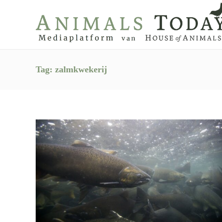
Tag:
zalmkwekerij