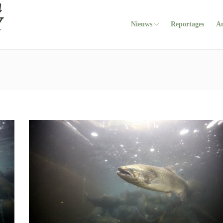
Nieuws
Reportages
A