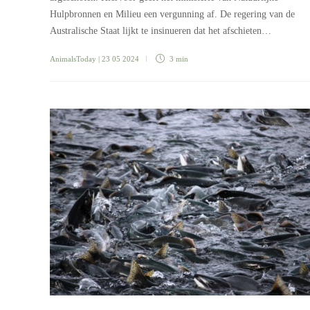
Hulpbronnen en Milieu een vergunning af. De regering van de
Australische Staat lijkt te insinueren dat het afschieten…
AnimalsToday
| 23 05 2024
3 min