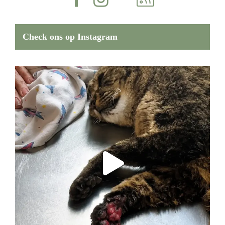
Check ons op Instagram