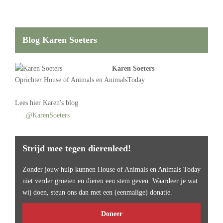
Blog Karen Soeters
Karen Soeters
Oprichter
House of Animals
en AnimalsToday
Lees
hier Karen's blog
@KarenSoeters
Strijd mee tegen dierenleed!
Zonder jouw hulp kunnen House of Animals en Animals Today
niet verder groeien en dieren een stem geven. Waardeer je wat
wij doen, steun ons dan met een (eenmalige) donatie.
Doneer