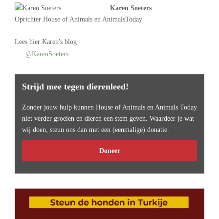
Karen Soeters
Oprichter
House of Animals
en AnimalsToday
Lees
hier Karen's blog
@KarenSoeters
Strijd mee tegen dierenleed!
Zonder jouw hulp kunnen House of Animals en Animals Today
niet verder groeien en dieren een stem geven. Waardeer je wat
wij doen, steun ons dan met een (eenmalige) donatie.
Doneer