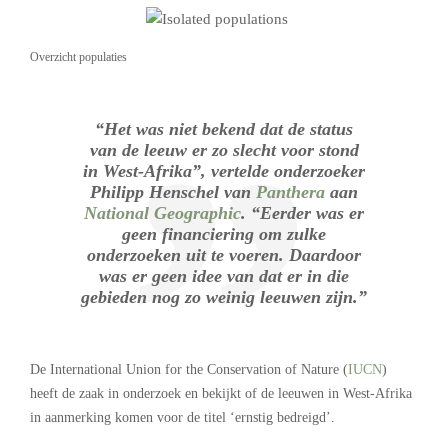
Overzicht populaties
“Het was niet bekend dat de status
van de leeuw er zo slecht voor stond
in West-Afrika”, vertelde onderzoeker
Philipp Henschel van
Panthera
aan
National Geographic
. “Eerder was er
geen financiering om zulke
onderzoeken uit te voeren. Daardoor
was er geen idee van dat er in die
gebieden nog zo weinig leeuwen zijn.”
De International Union for the Conservation of Nature (
IUCN
)
heeft de zaak in onderzoek en bekijkt of de leeuwen in West-Afrika
in aanmerking komen voor de titel ‘ernstig bedreigd’.