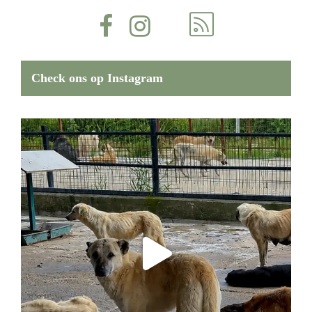
Check ons op Instagram