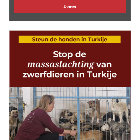
Doneer